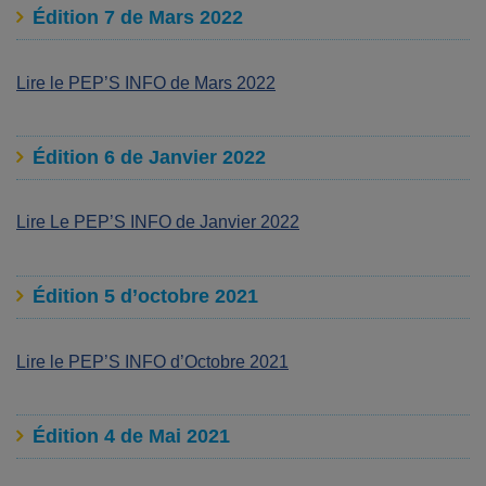
Édition 7 de Mars 2022
Lire le PEP’S INFO de Mars 2022
Édition 6 de Janvier 2022
Lire Le PEP’S INFO de Janvier 2022
Édition 5 d’octobre 2021
Lire le PEP’S INFO d’Octobre 2021
Édition 4 de Mai 2021