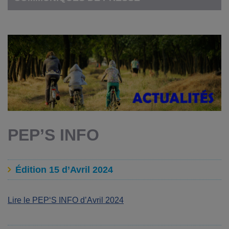
PEP’S INFO
Édition 15 d’Avril 2024
Lire le PEP
‘S
INFO
d’Avril 2024