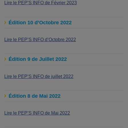
Lire le PEP’S INFO de Février 2023
Édition 10 d’Octobre 2022
Lire le PEP’S INFO d’Octobre 2022
Édition 9 de Juillet 2022
Lire le PEP’S INFO de juillet 2022
Édition 8 de Mai 2022
Lire le PEP’S INFO de Mai 2022