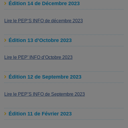
Édition 14 de Décembre 2023
Lire le PEP
‘S
INFO
de décembre 2023
Édition 13 d’Octobre 2023
Lire le PEP’ INFO d’Octobre 2023
Édition 12 de Septembre 2023
Lire le PEP’S INFO de Septembre 2023
Édition 11 de Février 2023