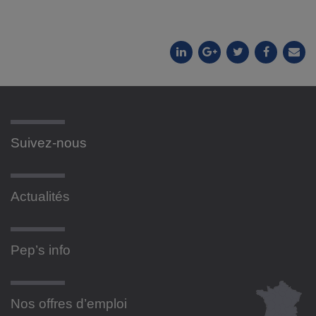
Suivez-nous
Actualités
Pep’s info
Nos offres d’emploi