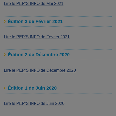
Lire le PEP’S INFO de Mai 2021
Édition 3 de Février 2021
Lire le PEP’S INFO de Février 2021
Édition 2 de Décembre 2020
Lire le PEP’S INFO de Décembre 2020
Édition 1 de Juin 2020
Lire le PEP’S INFO de Juin 2020