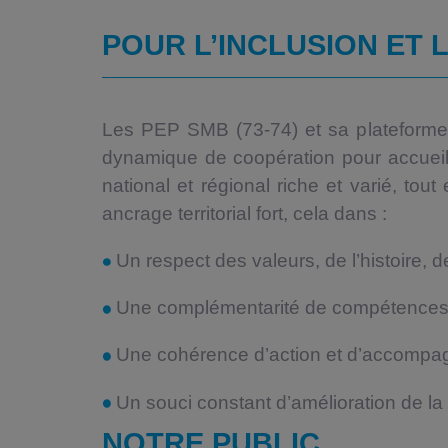
POUR L’INCLUSION ET 
Les PEP SMB (73-74) et sa plateforme 
dynamique de coopération pour accueill
national et régional riche et varié, tou
ancrage territorial fort, cela dans :
Un respect des valeurs, de l’histoire, 
Une complémentarité de compétences
Une cohérence d’action et d’accompa
Un souci constant d’amélioration de l
NOTRE PUBLIC