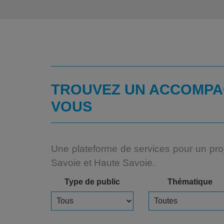
TROUVEZ UN ACCOMPA
VOUS
Une plateforme de services pour un projet
Savoie et Haute Savoie.
Type de public
Thématique