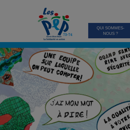
QUI SOMMES-
NOUS ?