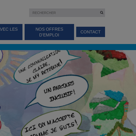
AVEC LES
NOS OFFRES
CONTACT
D’EMPLOI