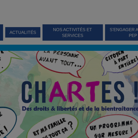
NOS ACTIVITÉS ET
S’ENGAGER 
ACTUALITÉS
SERVICES
PEP