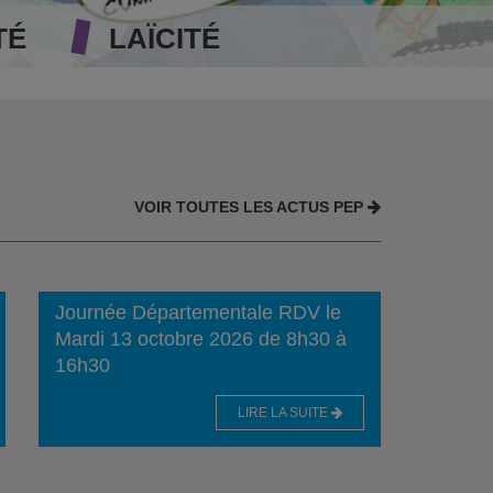
TÉ
LAÏCITÉ
VOIR TOUTES LES ACTUS PEP
Journée Départementale RDV le
Mardi 13 octobre 2026 de 8h30 à
16h30
LIRE LA SUITE