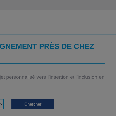
GNEMENT PRÈS DE CHEZ
 personnalisé vers l’insertion et l’inclusion en
Chercher