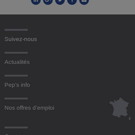
Suivez-nous
Actualités
Pep’s info
Nos offres d’emploi