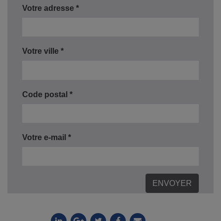
Votre adresse *
Votre ville *
Code postal *
Votre e-mail *