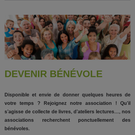
DEVENIR BÉNÉVOLE
Disponible et envie de donner quelques heures de
votre temps ? Rejoignez notre association ! Qu’il
s’agisse de collecte de livres, d’ateliers lectures…, nos
associations recherchent ponctuellement des
bénévoles.