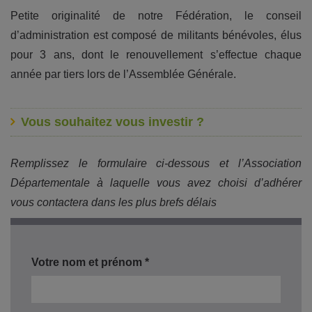
Petite originalité de notre Fédération, le conseil
d’administration est composé de militants bénévoles, élus
pour 3 ans, dont le renouvellement s’effectue chaque
année par tiers lors de l’Assemblée Générale.
Vous souhaitez vous investir ?
Remplissez le formulaire ci-dessous et l’Association
Départementale à laquelle vous avez choisi d’adhérer
vous contactera dans les plus brefs délais
Votre nom et prénom *