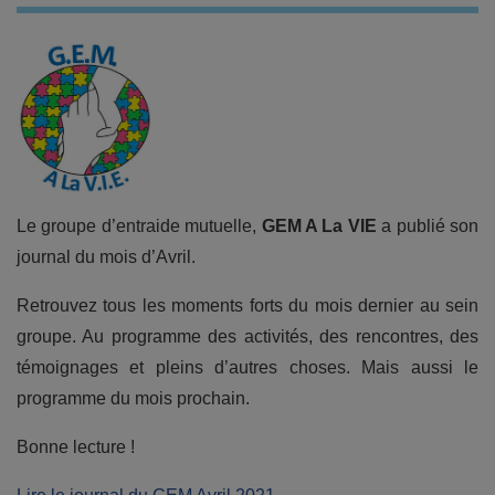
Le groupe d’entraide mutuelle,
GEM A La VIE
a publié son
journal du mois d’Avril.
Retrouvez tous les moments forts du mois dernier au sein
groupe. Au programme des activités, des rencontres, des
témoignages et pleins d’autres choses. Mais aussi le
programme du mois prochain.
Bonne lecture !