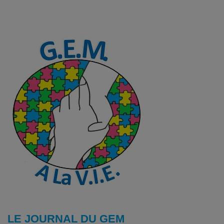
LE JOURNAL DU GEM