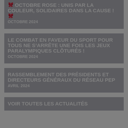
OCTOBRE ROSE : UNIS PAR LA
COULEUR, SOLIDAIRES DANS LA CAUSE !
OCTOBRE 2024
LE COMBAT EN FAVEUR DU SPORT POUR
TOUS NE S’ARRÊTE UNE FOIS LES JEUX
PARALYMPIQUES CLÔTURÉS !
OCTOBRE 2024
RASSEMBLEMENT DES PRÉSIDENTS ET
DIRECTEURS GÉNÉRAUX DU RÉSEAU PEP
AVRIL 2024
VOIR TOUTES LES ACTUALITÉS