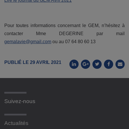
Lire le journal du GEM Avril 2021
Pour toutes informations concernant le GEM, n’hésitez à
contacter Mme DEGERINE par mail
gemalavie@gmail.com
ou au 07 64 80 60 13
PUBLIÉ LE 29 AVRIL 2021
Suivez-nous
Actualités