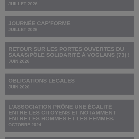
JUILLET 2026
JOURNÉE CAP’FORME
JUILLET 2026
RETOUR SUR LES PORTES OUVERTES DU
SAAAS/PÔLE SOLIDARITÉ À VOGLANS (73) !
JUIN 2026
OBLIGATIONS LEGALES
JUIN 2026
L’ASSOCIATION PRÔNE UNE ÉGALITÉ
ENTRE LES CITOYENS ET NOTAMMENT
ENTRE LES HOMMES ET LES FEMMES.
OCTOBRE 2024