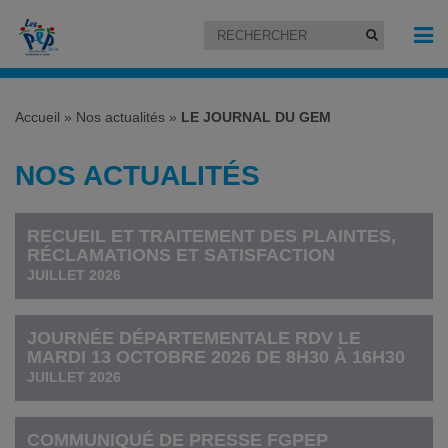
Accueil
»
Nos actualités
»
LE JOURNAL DU GEM
NOS ACTUALITÉS
RECUEIL ET TRAITEMENT DES PLAINTES,
RÉCLAMATIONS ET SATISFACTION
JUILLET 2026
JOURNÉE DÉPARTEMENTALE RDV LE
MARDI 13 OCTOBRE 2026 DE 8H30 À 16H30
JUILLET 2026
COMMUNIQUÉ DE PRESSE FGPEP