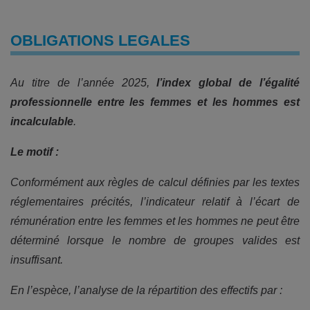
OBLIGATIONS LEGALES
Au titre de l’année 2025,
l’index global de l’égalité
professionnelle entre les femmes et les hommes est
incalculable
.
Le motif :
Conformément aux règles de calcul définies par les textes
réglementaires précités, l’indicateur relatif à l’écart de
rémunération entre les femmes et les hommes ne peut être
déterminé lorsque le nombre de groupes valides est
insuffisant.
En l’espèce, l’analyse de la répartition des effectifs par :