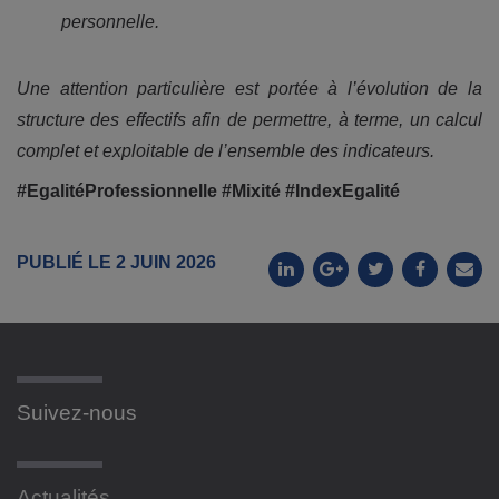
personnelle.
Une attention particulière est portée à l’évolution de la
structure des effectifs afin de permettre, à terme, un calcul
complet et exploitable de l’ensemble des indicateurs.
#EgalitéProfessionnelle #Mixité #IndexEgalité
PUBLIÉ LE 2 JUIN 2026
Suivez-nous
Actualités