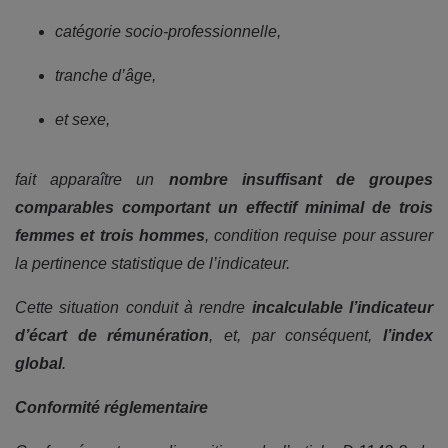
catégorie socio-professionnelle,
tranche d’âge,
et sexe,
fait apparaître un
nombre insuffisant de groupes
comparables comportant un effectif minimal de trois
femmes et trois hommes
, condition requise pour assurer
la pertinence statistique de l’indicateur.
Cette situation conduit à rendre
incalculable l’indicateur
d’écart de rémunération
, et, par conséquent,
l’index
global
.
Conformité réglementaire