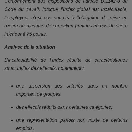
Conformément aux dispositions de l’article D.1142-8 du
Code du travail, lorsque l’index global est incalculable,
l’employeur n’est pas soumis à l’obligation de mise en
œuvre de mesures de correction prévues en cas de score
inférieur à 75 points.
Analyse de la situation
L’incalculabilité de l’index résulte de caractéristiques
structurelles des effectifs, notamment :
une dispersion des salariés dans un nombre
important de groupes,
des effectifs réduits dans certaines catégories,
une représentation parfois non mixte de certains
emplois.