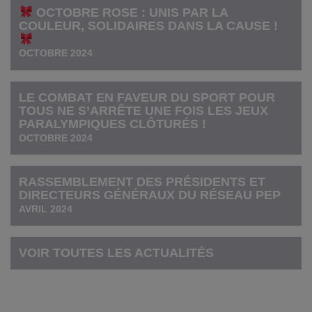
OCTOBRE ROSE : UNIS PAR LA
COULEUR, SOLIDAIRES DANS LA CAUSE !
OCTOBRE 2024
LE COMBAT EN FAVEUR DU SPORT POUR
TOUS NE S’ARRÊTE UNE FOIS LES JEUX
PARALYMPIQUES CLÔTURÉS !
OCTOBRE 2024
RASSEMBLEMENT DES PRÉSIDENTS ET
DIRECTEURS GÉNÉRAUX DU RÉSEAU PEP
AVRIL 2024
VOIR TOUTES LES ACTUALITÉS