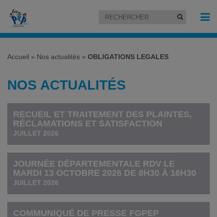
Accueil
»
Nos actualités
»
OBLIGATIONS LEGALES
NOS ACTUALITÉS
RECUEIL ET TRAITEMENT DES PLAINTES,
RÉCLAMATIONS ET SATISFACTION
JUILLET 2026
JOURNÉE DÉPARTEMENTALE RDV LE
MARDI 13 OCTOBRE 2026 DE 8H30 À 16H30
JUILLET 2026
COMMUNIQUÉ DE PRESSE FGPEP