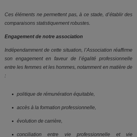
Ces éléments ne permettent pas, à ce stade, d’établir des
comparaisons statistiquement robustes.
Engagement de notre association
Indépendamment de cette situation, l’Association réaffirme
son engagement en faveur de l’égalité professionnelle
entre les femmes et les hommes, notamment en matière de
:
politique de rémunération équitable,
accès à la formation professionnelle,
évolution de carrière,
conciliation entre vie professionnelle et vie