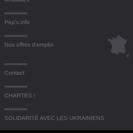
Pep’s info
Nos offres d’emploi
Contact
CHARTES !
SOLIDARITÉ AVEC LES UKRAINIENS