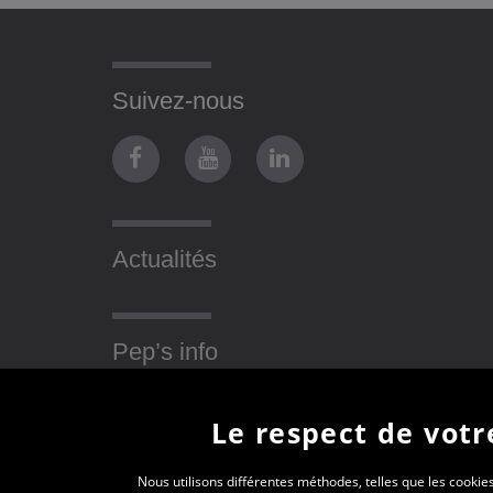
Suivez-nous
Actualités
Pep’s info
Le respect de votre
Nous utilisons différentes méthodes, telles que les cookies