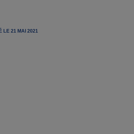
 LE 21 MAI 2021