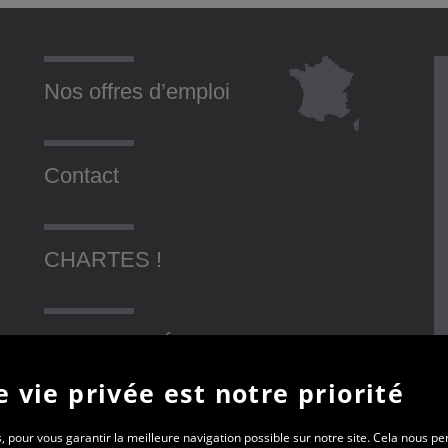
Nos offres d’emploi
Contact
CHARTES !
SOLIDARITÉ AVEC LES
UKRAINIENS
 vie privée est notre priorité
, pour vous garantir la meilleure navigation possible sur notre site. Cela nous p