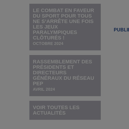
LE COMBAT EN FAVEUR
DU SPORT POUR TOUS
NE S’ARRÊTE UNE FOIS
LES JEUX
PUBLIÉ
PARALYMPIQUES
CLÔTURÉS !
OCTOBRE 2024
RASSEMBLEMENT DES
PRÉSIDENTS ET
DIRECTEURS
GÉNÉRAUX DU RÉSEAU
PEP
AVRIL 2024
VOIR TOUTES LES
ACTUALITÉS