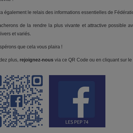
ra également le relais des informations essentielles de Fédérat
cherons de la rendre la plus vivante et attractive possible a
ivers et variés.
pérons que cela vous plaira !
dez plus,
rejoignez-nous
via ce QR Code ou en cliquant sur le 