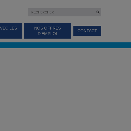
AVEC LES
NOS OFFRES
CONTACT
D’EMPLOI