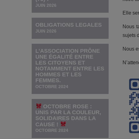
JUIN 2026
Elle se
OBLIGATIONS LEGALES
Nous ta
JUIN 2026
sujets d
Nous es
L’ASSOCIATION PRÔNE
UNE ÉGALITÉ ENTRE
LES CITOYENS ET
N’atten
NOTAMMENT ENTRE LES
HOMMES ET LES
FEMMES.
OCTOBRE 2024
OCTOBRE ROSE :
UNIS PAR LA COULEUR,
SOLIDAIRES DANS LA
CAUSE !
OCTOBRE 2024