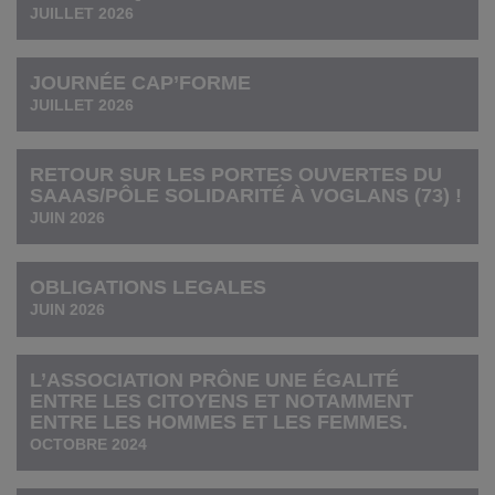
JUILLET 2026
JOURNÉE CAP’FORME
JUILLET 2026
RETOUR SUR LES PORTES OUVERTES DU
SAAAS/PÔLE SOLIDARITÉ À VOGLANS (73) !
JUIN 2026
OBLIGATIONS LEGALES
JUIN 2026
L’ASSOCIATION PRÔNE UNE ÉGALITÉ
ENTRE LES CITOYENS ET NOTAMMENT
ENTRE LES HOMMES ET LES FEMMES.
OCTOBRE 2024