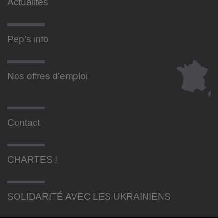
Actualités
Pep’s info
Nos offres d’emploi
Contact
CHARTES !
SOLIDARITÉ AVEC LES UKRAINIENS