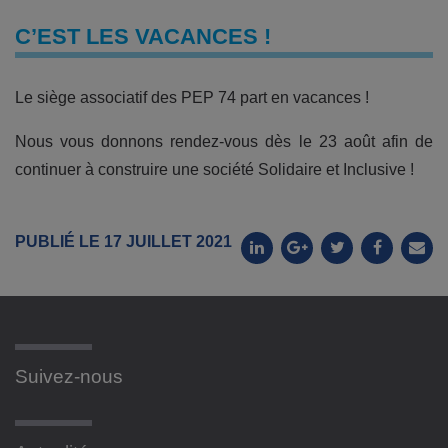
C’EST LES VACANCES !
Le siège associatif des PEP 74 part en vacances !
Nous vous donnons rendez-vous dès le 23 août afin de
continuer à construire une société Solidaire et Inclusive !
PUBLIÉ LE 17 JUILLET 2021
Suivez-nous