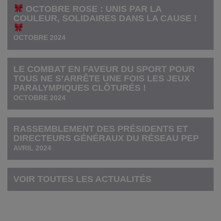
OCTOBRE ROSE : UNIS PAR LA
COULEUR, SOLIDAIRES DANS LA CAUSE !
OCTOBRE 2024
LE COMBAT EN FAVEUR DU SPORT POUR
TOUS NE S’ARRÊTE UNE FOIS LES JEUX
PARALYMPIQUES CLÔTURÉS !
OCTOBRE 2024
RASSEMBLEMENT DES PRÉSIDENTS ET
DIRECTEURS GÉNÉRAUX DU RÉSEAU PEP
AVRIL 2024
VOIR TOUTES LES ACTUALITÉS