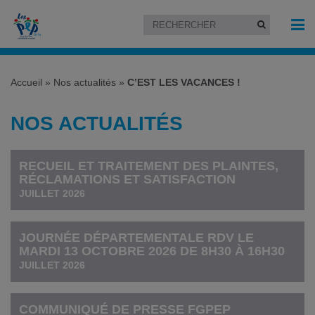
Accueil
»
Nos actualités
»
C’EST LES VACANCES !
NOS ACTUALITÉS
RECUEIL ET TRAITEMENT DES PLAINTES,
RÉCLAMATIONS ET SATISFACTION
JUILLET 2026
JOURNÉE DÉPARTEMENTALE RDV LE
MARDI 13 OCTOBRE 2026 DE 8H30 À 16H30
JUILLET 2026
COMMUNIQUÉ DE PRESSE FGPEP