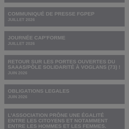
COMMUNIQUÉ DE PRESSE FGPEP
JUILLET 2026
JOURNÉE CAP’FORME
JUILLET 2026
RETOUR SUR LES PORTES OUVERTES DU
SAAAS/PÔLE SOLIDARITÉ À VOGLANS (73) !
JUIN 2026
OBLIGATIONS LEGALES
JUIN 2026
L’ASSOCIATION PRÔNE UNE ÉGALITÉ
ENTRE LES CITOYENS ET NOTAMMENT
ENTRE LES HOMMES ET LES FEMMES.