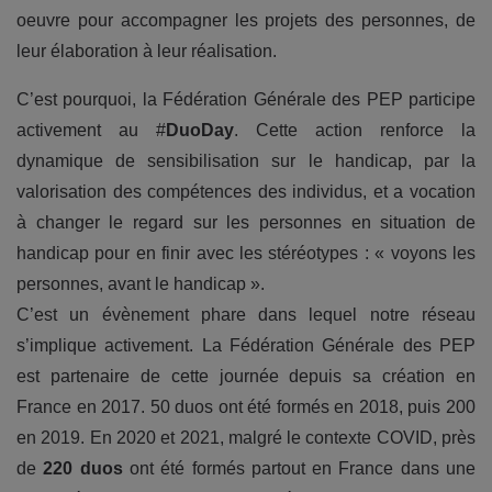
oeuvre pour accompagner les projets des personnes, de
leur élaboration à leur réalisation.
C’est pourquoi, la Fédération Générale des PEP participe
activement au #
DuoDay
. Cette action renforce la
dynamique de sensibilisation sur le handicap, par la
valorisation des compétences des individus, et a vocation
à changer le regard sur les personnes en situation de
handicap pour en finir avec les stéréotypes : « voyons les
personnes, avant le handicap ».
C’est un évènement phare dans lequel notre réseau
s’implique activement. La Fédération Générale des PEP
est partenaire de cette journée depuis sa création en
France en 2017. 50 duos ont été formés en 2018, puis 200
en 2019. En 2020 et 2021, malgré le contexte COVID, près
de
220 duos
ont été formés partout en France dans une