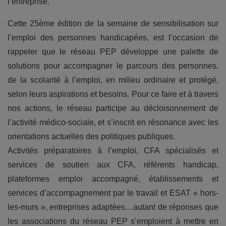
l’entreprise.
Cette 25ème édition de la semaine de sensibilisation sur
l’emploi des personnes handicapées, est l’occasion de
rappeler que le réseau PEP développe une palette de
solutions pour accompagner le parcours des personnes,
de la scolarité à l’emploi, en milieu ordinaire et protégé,
selon leurs aspirations et besoins. Pour ce faire et à travers
nos actions, le réseau participe au décloisonnement de
l’activité médico-sociale, et s’inscrit en résonance avec les
orientations actuelles des politiques publiques.
Activités préparatoires à l’emploi, CFA spécialisés et
services de soutien aux CFA, référents handicap,
plateformes emploi accompagné, établissements et
services d’accompagnement par le travail et ESAT « hors-
les-murs », entreprises adaptées…autant de réponses que
les associations du réseau PEP s’emploient à mettre en