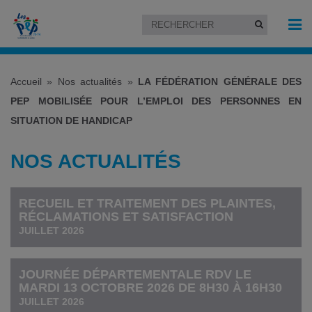
Accueil
»
Nos actualités
»
LA FÉDÉRATION GÉNÉRALE DES
PEP MOBILISÉE POUR L’EMPLOI DES PERSONNES EN
SITUATION DE HANDICAP
NOS ACTUALITÉS
RECUEIL ET TRAITEMENT DES PLAINTES,
RÉCLAMATIONS ET SATISFACTION
JUILLET 2026
JOURNÉE DÉPARTEMENTALE RDV LE
MARDI 13 OCTOBRE 2026 DE 8H30 À 16H30
JUILLET 2026