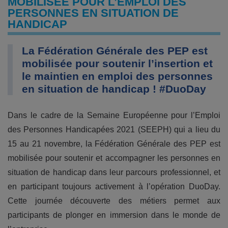
MOBILISÉE POUR L’EMPLOI DES
PERSONNES EN SITUATION DE
HANDICAP
La Fédération Générale des PEP est
mobilisée pour soutenir l’insertion et
le maintien en emploi des personnes
en situation de handicap ! #DuoDay
Dans le cadre de la Semaine Européenne pour l’Emploi
des Personnes Handicapées 2021 (SEEPH) qui a lieu du
15 au 21 novembre, la Fédération Générale des PEP est
mobilisée pour soutenir et accompagner les personnes en
situation de handicap dans leur parcours professionnel, et
en participant toujours activement à l’opération DuoDay.
Cette journée découverte des métiers permet aux
participants de plonger en immersion dans le monde de