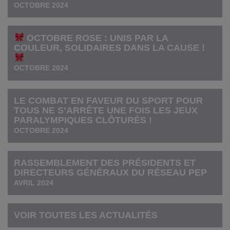
OCTOBRE 2024
OCTOBRE ROSE : UNIS PAR LA
COULEUR, SOLIDAIRES DANS LA CAUSE !
OCTOBRE 2024
LE COMBAT EN FAVEUR DU SPORT POUR
TOUS NE S’ARRÊTE UNE FOIS LES JEUX
PARALYMPIQUES CLÔTURÉS !
OCTOBRE 2024
RASSEMBLEMENT DES PRÉSIDENTS ET
DIRECTEURS GÉNÉRAUX DU RÉSEAU PEP
AVRIL 2024
VOIR TOUTES LES ACTUALITÉS