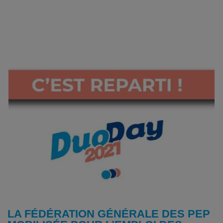
LA FÉDÉRATION GÉNÉRALE DES PEP