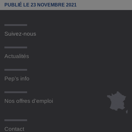
PUBLIÉ LE 23 NOVEMBRE 2021
Suivez-nous
Actualités
Pep’s info
Nos offres d’emploi
Contact