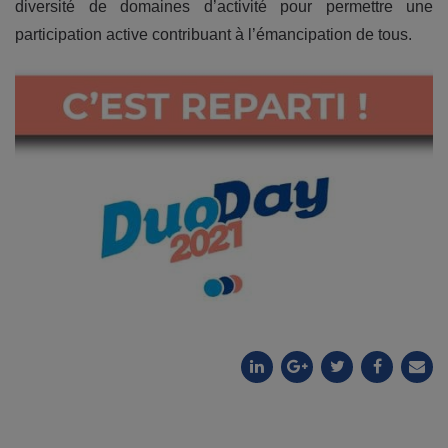
diversité de domaines d’activité pour permettre une
participation active contribuant à l’émancipation de tous.