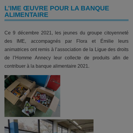
L’IME ŒUVRE POUR LA BANQUE
ALIMENTAIRE
Ce 9 décembre 2021, les jeunes du groupe citoyenneté
des IME, accompagnés par Flora et Émilie leurs
animatrices ont remis à l’association de la Ligue des droits
de l’Homme Annecy leur collecte de produits afin de
contribuer à la banque alimentaire 2021.