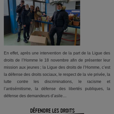
En effet, après une intervention de la part de la Ligue des
droits de l’Homme le 18 novembre afin de présenter leur
mission aux jeunes ; la Ligue des droits de l’Homme, c’est
la défense des droits sociaux, le respect de la vie privée, la
lutte contre les discriminations, le racisme et
l’antisémitisme, la défense des libertés publiques, la
défense des demandeurs d’asile…