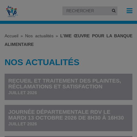
Accueil
»
Nos actualités
»
L’IME ŒUVRE POUR LA BANQUE
ALIMENTAIRE
NOS ACTUALITÉS
RECUEIL ET TRAITEMENT DES PLAINTES,
RÉCLAMATIONS ET SATISFACTION
JUILLET 2026
JOURNÉE DÉPARTEMENTALE RDV LE
MARDI 13 OCTOBRE 2026 DE 8H30 À 16H30
JUILLET 2026