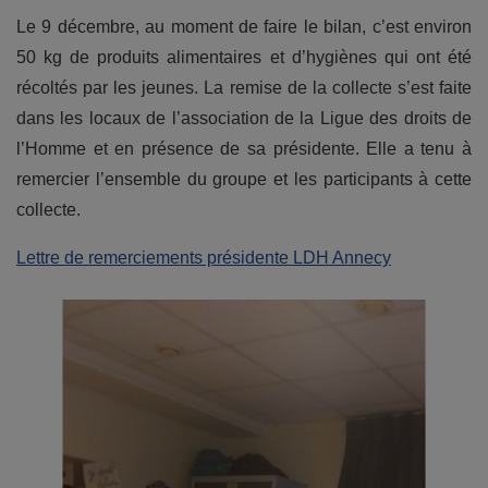
Le 9 décembre, au moment de faire le bilan, c’est environ
50 kg de produits alimentaires et d’hygiènes qui ont été
récoltés par les jeunes. La remise de la collecte s’est faite
dans les locaux de l’association de la Ligue des droits de
l’Homme et en présence de sa présidente. Elle a tenu à
remercier l’ensemble du groupe et les participants à cette
collecte.
Lettre de remerciements présidente LDH Annecy