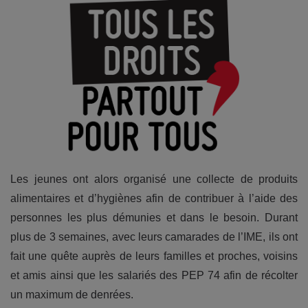
Les jeunes ont alors organisé une collecte de produits
alimentaires et d’hygiènes afin de contribuer à l’aide des
personnes les plus démunies et dans le besoin. Durant
plus de 3 semaines, avec leurs camarades de l’IME, ils ont
fait une quête auprès de leurs familles et proches, voisins
et amis ainsi que les salariés des PEP 74 afin de récolter
un maximum de denrées.