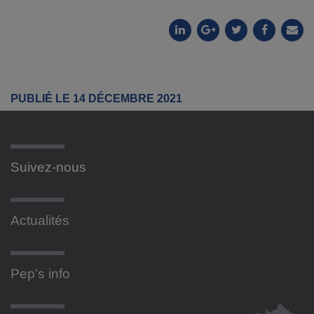
PUBLIÉ LE 14 DÉCEMBRE 2021
Suivez-nous
Actualités
Pep’s info