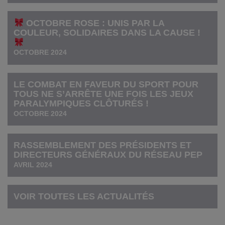
OCTOBRE ROSE : UNIS PAR LA
COULEUR, SOLIDAIRES DANS LA CAUSE !
OCTOBRE 2024
LE COMBAT EN FAVEUR DU SPORT POUR
TOUS NE S’ARRÊTE UNE FOIS LES JEUX
PARALYMPIQUES CLÔTURÉS !
OCTOBRE 2024
RASSEMBLEMENT DES PRÉSIDENTS ET
DIRECTEURS GÉNÉRAUX DU RÉSEAU PEP
AVRIL 2024
VOIR TOUTES LES ACTUALITÉS