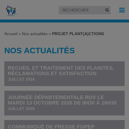
Accueil
»
Nos actualités
»
PROJET PLANT(A)CTIONS
NOS ACTUALITÉS
RECUEIL ET TRAITEMENT DES PLAINTES,
RÉCLAMATIONS ET SATISFACTION
JUILLET 2026
JOURNÉE DÉPARTEMENTALE RDV LE
MARDI 13 OCTOBRE 2026 DE 8H30 À 16H30
JUILLET 2026
COMMUNIQUÉ DE PRESSE FGPEP