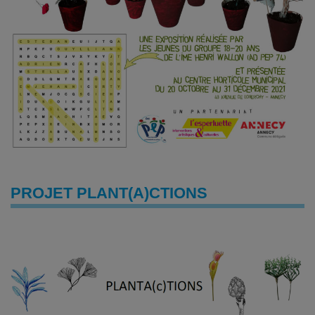
PROJET PLANT(A)CTIONS