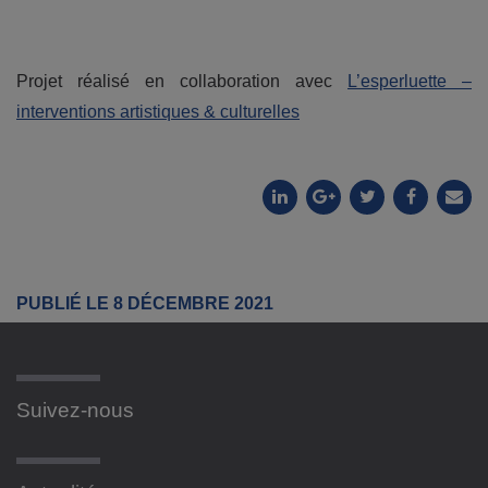
Projet réalisé en collaboration avec
L’esperluette –
interventions artistiques & culturelles
PUBLIÉ LE 8 DÉCEMBRE 2021
Suivez-nous