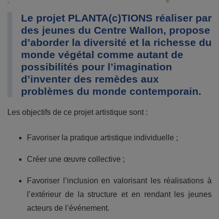
Le projet PLANTA(c)TIONS réaliser par
des jeunes du Centre Wallon, propose
d’aborder la diversité et la richesse du
monde végétal comme autant de
possibilités pour l’imagination
d’inventer des remèdes aux
problèmes du monde contemporain.
Les objectifs de ce projet artistique sont :
Favoriser la pratique artistique individuelle ;
Créer une œuvre collective ;
Favoriser l’inclusion en valorisant les réalisations à
l’extérieur de la structure et en rendant les jeunes
acteurs de l’événement.