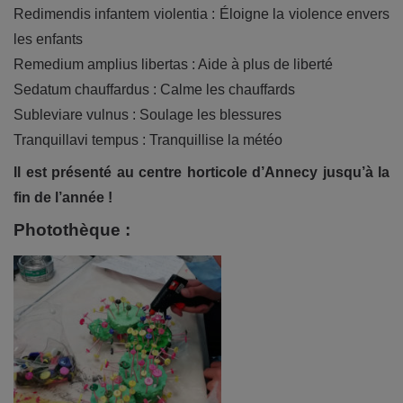
Redimendis infantem violentia : Éloigne la violence envers
les enfants
Remedium amplius libertas : Aide à plus de liberté
Sedatum chauffardus : Calme les chauffards
Subleviare vulnus : Soulage les blessures
Tranquillavi tempus : Tranquillise la météo
ll est présenté au centre horticole d’Annecy jusqu’à la
fin de l’année !
Photothèque :