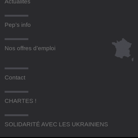
Actualités
Pep’s info
Nos offres d’emploi
Contact
CHARTES !
SOLIDARITÉ AVEC LES UKRAINIENS