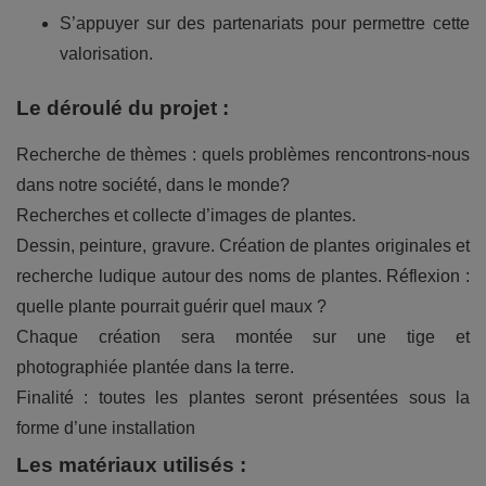
S’appuyer sur des partenariats pour permettre cette
valorisation.
Le déroulé du projet :
Recherche de thèmes : quels problèmes rencontrons-nous
dans notre société, dans le monde?
Recherches et collecte d’images de plantes.
Dessin, peinture, gravure. Création de plantes originales et
recherche ludique autour des noms de plantes. Réflexion :
quelle plante pourrait guérir quel maux ?
Chaque création sera montée sur une tige et
photographiée plantée dans la terre.
Finalité : toutes les plantes seront présentées sous la
forme d’une installation
Les matériaux utilisés :