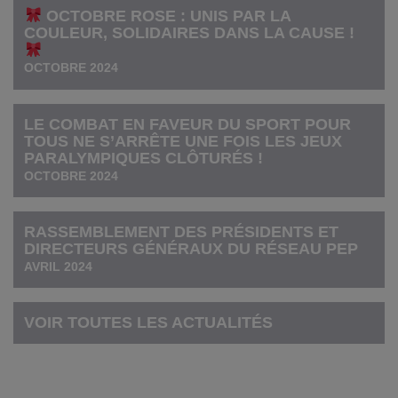
OCTOBRE ROSE : UNIS PAR LA
COULEUR, SOLIDAIRES DANS LA CAUSE !
OCTOBRE 2024
LE COMBAT EN FAVEUR DU SPORT POUR
TOUS NE S’ARRÊTE UNE FOIS LES JEUX
PARALYMPIQUES CLÔTURÉS !
OCTOBRE 2024
RASSEMBLEMENT DES PRÉSIDENTS ET
DIRECTEURS GÉNÉRAUX DU RÉSEAU PEP
AVRIL 2024
VOIR TOUTES LES ACTUALITÉS