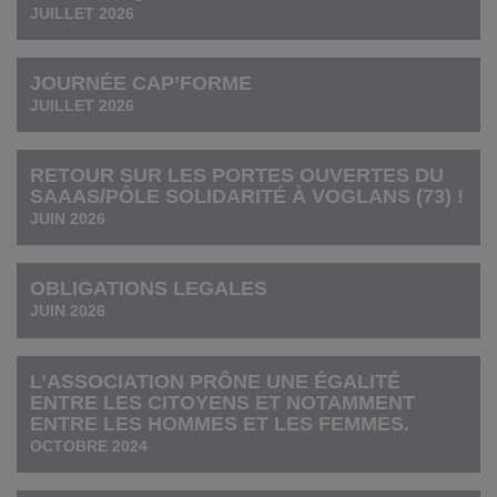
JUILLET 2026
JOURNÉE CAP’FORME
JUILLET 2026
RETOUR SUR LES PORTES OUVERTES DU
SAAAS/PÔLE SOLIDARITÉ À VOGLANS (73) !
JUIN 2026
OBLIGATIONS LEGALES
JUIN 2026
L’ASSOCIATION PRÔNE UNE ÉGALITÉ
ENTRE LES CITOYENS ET NOTAMMENT
ENTRE LES HOMMES ET LES FEMMES.
OCTOBRE 2024