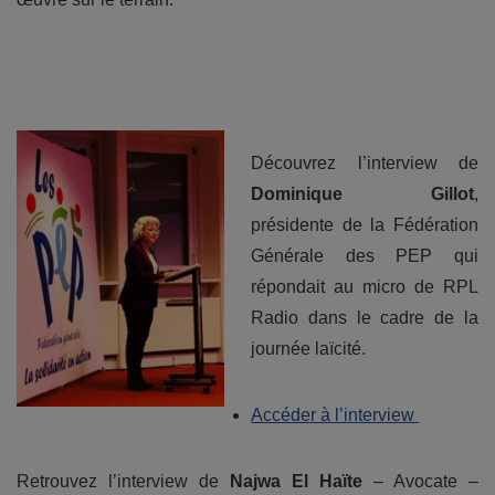
Découvrez l’interview de
Dominique Gillot
,
présidente de la Fédération
Générale des PEP qui
répondait au micro de RPL
Radio dans le cadre de la
journée laïcité.
Accéder à l’interview
Retrouvez l’interview de
Najwa El Haïte
– Avocate –