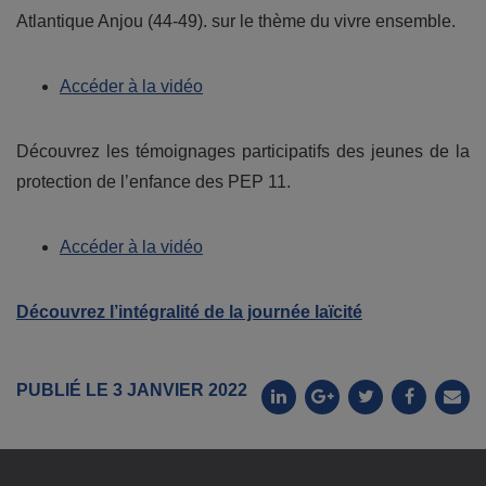
Atlantique Anjou (44-49). sur le thème du vivre ensemble.
Accéder à la vidéo
Découvrez les témoignages participatifs des jeunes de la
protection de l’enfance des PEP 11.
Accéder à la vidéo
Découvrez l’intégralité de la journée laïcité
PUBLIÉ LE 3 JANVIER 2022