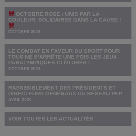
OCTOBRE ROSE : UNIS PAR LA
COULEUR, SOLIDAIRES DANS LA CAUSE !
OCTOBRE 2024
LE COMBAT EN FAVEUR DU SPORT POUR
TOUS NE S’ARRÊTE UNE FOIS LES JEUX
PARALYMPIQUES CLÔTURÉS !
OCTOBRE 2024
RASSEMBLEMENT DES PRÉSIDENTS ET
DIRECTEURS GÉNÉRAUX DU RÉSEAU PEP
AVRIL 2024
VOIR TOUTES LES ACTUALITÉS