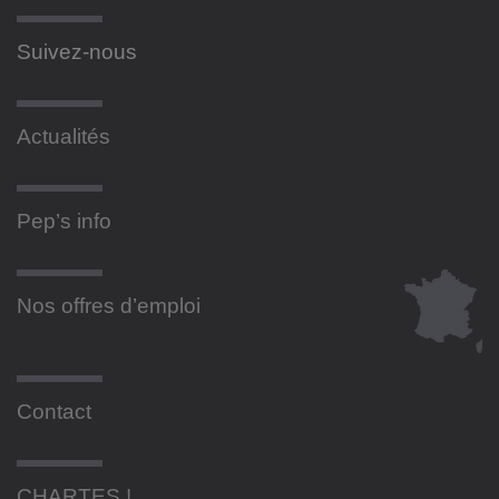
Suivez-nous
Actualités
Pep’s info
Nos offres d’emploi
Contact
CHARTES !