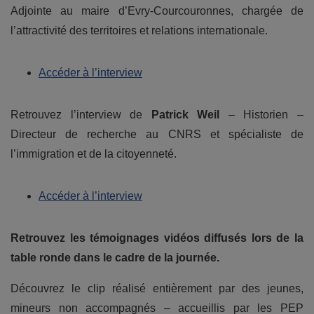
Adjointe au maire d’Evry-Courcouronnes, chargée de
l’attractivité des territoires et relations internationale.
Accéder à l’interview
Retrouvez l’interview de
Patrick Weil
– Historien –
Directeur de recherche au CNRS et spécialiste de
l’immigration et de la citoyenneté.
Accéder à l’interview
Retrouvez les témoignages vidéos diffusés lors de la
table ronde dans le cadre de la journée.
Découvrez le clip réalisé entièrement par des jeunes,
mineurs non accompagnés – accueillis par les PEP