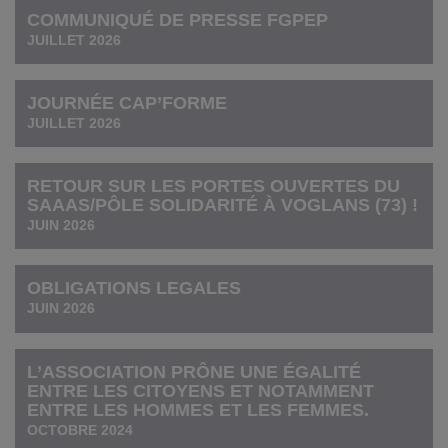
COMMUNIQUÉ DE PRESSE FGPEP
JUILLET 2026
JOURNÉE CAP’FORME
JUILLET 2026
RETOUR SUR LES PORTES OUVERTES DU
SAAAS/PÔLE SOLIDARITÉ À VOGLANS (73) !
JUIN 2026
OBLIGATIONS LEGALES
JUIN 2026
L’ASSOCIATION PRÔNE UNE ÉGALITÉ
ENTRE LES CITOYENS ET NOTAMMENT
ENTRE LES HOMMES ET LES FEMMES.
OCTOBRE 2024