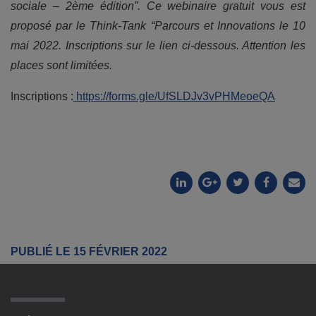
sociale – 2ème édition”. Ce webinaire gratuit vous est
proposé par le Think-Tank “Parcours et Innovations le 10
mai 2022. Inscriptions sur le lien ci-dessous. Attention les
places sont limitées.
Inscriptions :
https://forms.gle/UfSLDJv3vPHMeoeQA
PUBLIÉ LE 15 FÉVRIER 2022