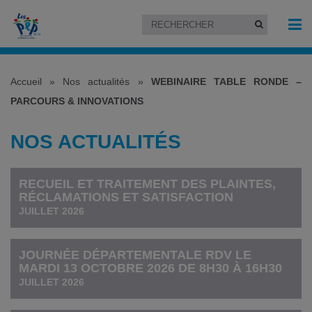
Accueil
»
Nos actualités
»
WEBINAIRE TABLE RONDE –
PARCOURS & INNOVATIONS
NOS ACTUALITÉS
RECUEIL ET TRAITEMENT DES PLAINTES,
RÉCLAMATIONS ET SATISFACTION
JUILLET 2026
JOURNÉE DÉPARTEMENTALE RDV LE
MARDI 13 OCTOBRE 2026 DE 8H30 À 16H30
JUILLET 2026