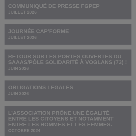
COMMUNIQUÉ DE PRESSE FGPEP
JUILLET 2026
JOURNÉE CAP’FORME
JUILLET 2026
RETOUR SUR LES PORTES OUVERTES DU
SAAAS/PÔLE SOLIDARITÉ À VOGLANS (73) !
JUIN 2026
OBLIGATIONS LEGALES
JUIN 2026
L’ASSOCIATION PRÔNE UNE ÉGALITÉ
ENTRE LES CITOYENS ET NOTAMMENT
ENTRE LES HOMMES ET LES FEMMES.
OCTOBRE 2024