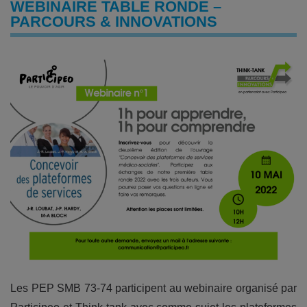
WEBINAIRE TABLE RONDE –
PARCOURS & INNOVATIONS
Les PEP SMB 73-74 participent au webinaire organisé par