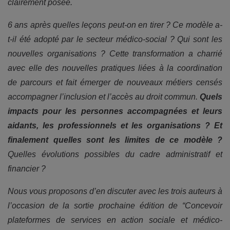
clairement posée.
6 ans après quelles leçons peut-on en tirer ? Ce modèle a-
t-il été adopté par le secteur médico-social ? Qui sont les
nouvelles organisations ? Cette transformation a charrié
avec elle des nouvelles pratiques liées à la coordination
de parcours et fait émerger de nouveaux métiers censés
accompagner l’inclusion et l’accès au droit commun.
Quels
impacts pour les personnes accompagnées et leurs
aidants, les professionnels et les organisations ? Et
finalement quelles sont les limites de ce modèle ?
Quelles évolutions possibles du cadre administratif et
financier ?
Nous vous proposons d’en discuter avec les trois auteurs à
l’occasion de la sortie prochaine édition de “Concevoir
plateformes de services en action sociale et médico-