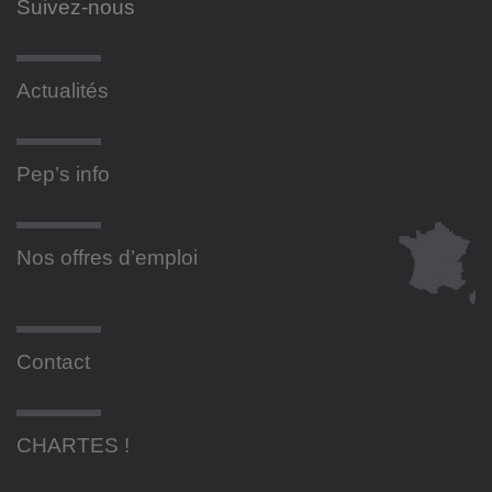
Suivez-nous
Actualités
Pep’s info
Nos offres d’emploi
Contact
CHARTES !