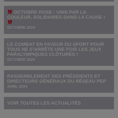
OCTOBRE ROSE : UNIS PAR LA
COULEUR, SOLIDAIRES DANS LA CAUSE !
OCTOBRE 2024
LE COMBAT EN FAVEUR DU SPORT POUR
TOUS NE S’ARRÊTE UNE FOIS LES JEUX
PARALYMPIQUES CLÔTURÉS !
OCTOBRE 2024
RASSEMBLEMENT DES PRÉSIDENTS ET
DIRECTEURS GÉNÉRAUX DU RÉSEAU PEP
AVRIL 2024
VOIR TOUTES LES ACTUALITÉS