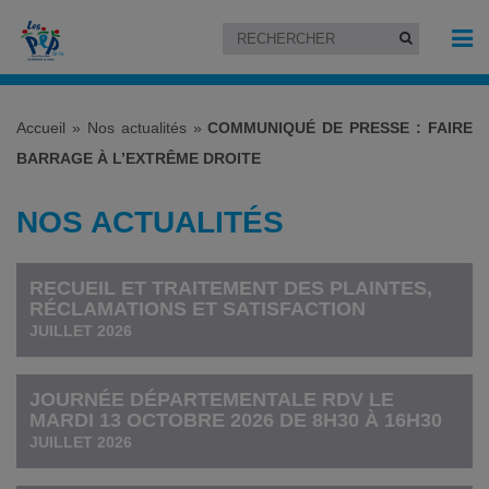
Accueil
»
Nos actualités
»
COMMUNIQUÉ DE PRESSE : FAIRE
BARRAGE À L’EXTRÊME DROITE
NOS ACTUALITÉS
RECUEIL ET TRAITEMENT DES PLAINTES,
RÉCLAMATIONS ET SATISFACTION
JUILLET 2026
JOURNÉE DÉPARTEMENTALE RDV LE
MARDI 13 OCTOBRE 2026 DE 8H30 À 16H30
JUILLET 2026