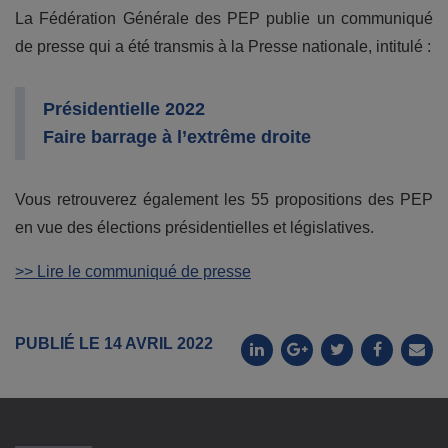
La Fédération Générale des PEP publie un communiqué
de presse qui a été transmis à la Presse nationale, intitulé :
Présidentielle 2022
Faire barrage à l’extrême droite
Vous retrouverez également les 55 propositions des PEP
en vue des élections présidentielles et législatives.
>> Lire le communiqué de presse
PUBLIÉ LE 14 AVRIL 2022