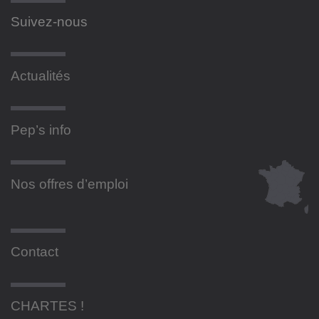
Suivez-nous
Actualités
Pep’s info
Nos offres d’emploi
Contact
CHARTES !