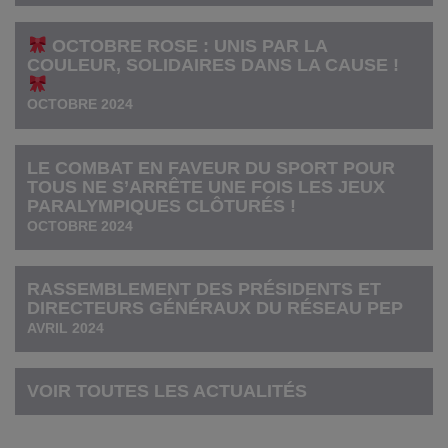
OCTOBRE ROSE : UNIS PAR LA
COULEUR, SOLIDAIRES DANS LA CAUSE !
OCTOBRE 2024
LE COMBAT EN FAVEUR DU SPORT POUR
TOUS NE S’ARRÊTE UNE FOIS LES JEUX
PARALYMPIQUES CLÔTURÉS !
OCTOBRE 2024
RASSEMBLEMENT DES PRÉSIDENTS ET
DIRECTEURS GÉNÉRAUX DU RÉSEAU PEP
AVRIL 2024
VOIR TOUTES LES ACTUALITÉS