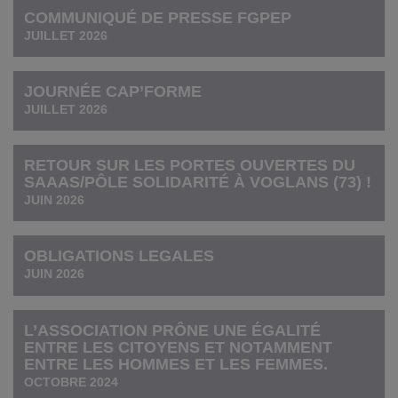
COMMUNIQUÉ DE PRESSE FGPEP
JUILLET 2026
JOURNÉE CAP’FORME
JUILLET 2026
RETOUR SUR LES PORTES OUVERTES DU
SAAAS/PÔLE SOLIDARITÉ À VOGLANS (73) !
JUIN 2026
OBLIGATIONS LEGALES
JUIN 2026
L’ASSOCIATION PRÔNE UNE ÉGALITÉ
ENTRE LES CITOYENS ET NOTAMMENT
ENTRE LES HOMMES ET LES FEMMES.
OCTOBRE 2024