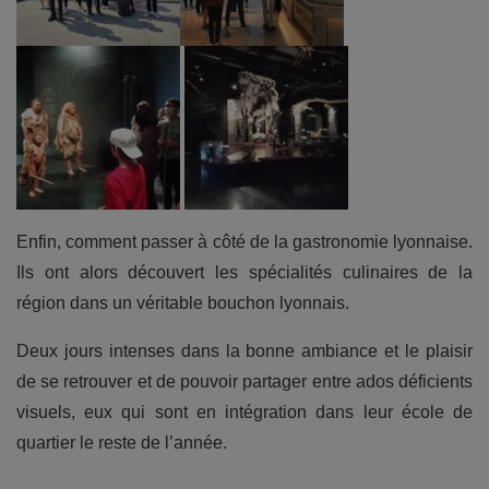
Enfin, comment passer à côté de la gastronomie lyonnaise.
Ils ont alors découvert les spécialités culinaires de la
région dans un véritable bouchon lyonnais.
Deux jours intenses dans la bonne ambiance et le plaisir
de se retrouver et de pouvoir partager entre ados déficients
visuels, eux qui sont en intégration dans leur école de
quartier le reste de l’année.