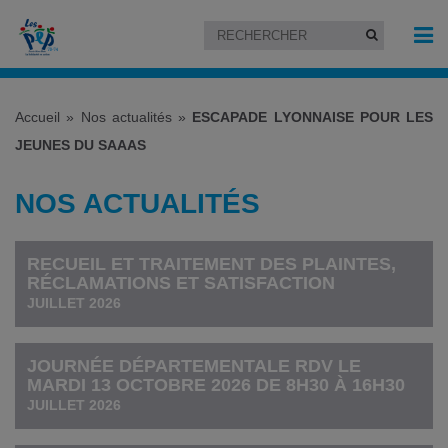
Accueil
»
Nos actualités
»
ESCAPADE LYONNAISE POUR LES
JEUNES DU SAAAS
NOS ACTUALITÉS
RECUEIL ET TRAITEMENT DES PLAINTES,
RÉCLAMATIONS ET SATISFACTION
JUILLET 2026
JOURNÉE DÉPARTEMENTALE RDV LE
MARDI 13 OCTOBRE 2026 DE 8H30 À 16H30
JUILLET 2026