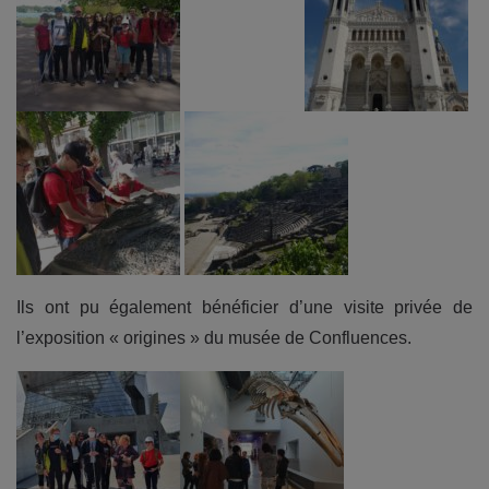
Ils ont pu également bénéficier d’une visite privée de
l’exposition « origines » du musée de Confluences.