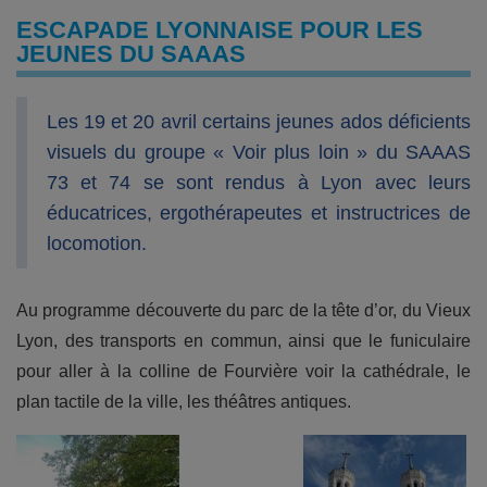
ESCAPADE LYONNAISE POUR LES
JEUNES DU SAAAS
Les 19 et 20 avril certains jeunes ados déficients
visuels du groupe « Voir plus loin » du SAAAS
73 et 74 se sont rendus à Lyon avec leurs
éducatrices, ergothérapeutes et instructrices de
locomotion.
Au programme découverte du parc de la tête d’or, du Vieux
Lyon, des transports en commun, ainsi que le funiculaire
pour aller à la colline de Fourvière voir la cathédrale, le
plan tactile de la ville, les théâtres antiques.