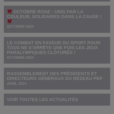
OCTOBRE ROSE : UNIS PAR LA
COULEUR, SOLIDAIRES DANS LA CAUSE !
OCTOBRE 2024
LE COMBAT EN FAVEUR DU SPORT POUR
TOUS NE S’ARRÊTE UNE FOIS LES JEUX
PARALYMPIQUES CLÔTURÉS !
OCTOBRE 2024
RASSEMBLEMENT DES PRÉSIDENTS ET
DIRECTEURS GÉNÉRAUX DU RÉSEAU PEP
AVRIL 2024
VOIR TOUTES LES ACTUALITÉS