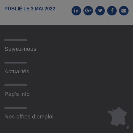
PUBLIÉ LE 3 MAI 2022
Suivez-nous
Actualités
Pep’s info
Nos offres d’emploi