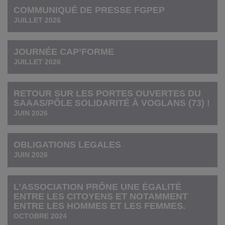
COMMUNIQUÉ DE PRESSE FGPEP
JUILLET 2026
JOURNÉE CAP’FORME
JUILLET 2026
RETOUR SUR LES PORTES OUVERTES DU
SAAAS/PÔLE SOLIDARITÉ À VOGLANS (73) !
JUIN 2026
OBLIGATIONS LEGALES
JUIN 2026
L’ASSOCIATION PRÔNE UNE ÉGALITÉ
ENTRE LES CITOYENS ET NOTAMMENT
ENTRE LES HOMMES ET LES FEMMES.
OCTOBRE 2024