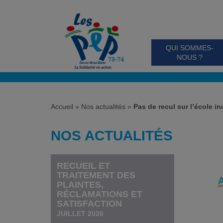
QUI SOMMES-
NOUS ?
Accueil
»
Nos actualités
»
Pas de recul sur l’école inc
NOS ACTUALITÉS
RECUEIL ET
TRAITEMENT DES
PLAINTES,
RÉCLAMATIONS ET
SATISFACTION
JUILLET 2026