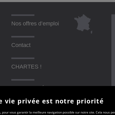
Nos offres d’emploi
Contact
CHARTES !
SOLIDARITÉ AVEC LES
UKRAINIENS
 vie privée est notre priorité
, pour vous garantir la meilleure navigation possible sur notre site. Cela nous p