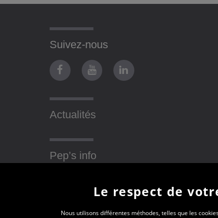
Suivez-nous
Actualités
Pep’s info
Le respect de votre
Nous utilisons différentes méthodes, telles que les cookies