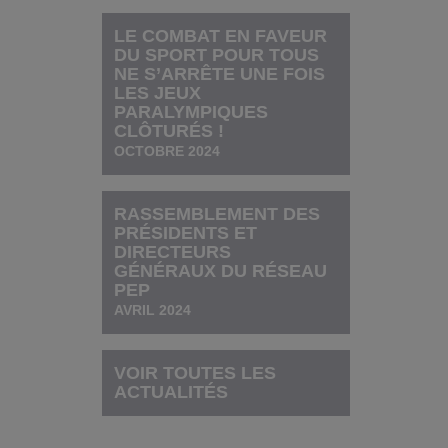
LE COMBAT EN FAVEUR
DU SPORT POUR TOUS
NE S’ARRÊTE UNE FOIS
LES JEUX
PARALYMPIQUES
CLÔTURÉS !
OCTOBRE 2024
RASSEMBLEMENT DES
PRÉSIDENTS ET
DIRECTEURS
GÉNÉRAUX DU RÉSEAU
PEP
AVRIL 2024
VOIR TOUTES LES
ACTUALITÉS