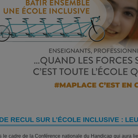
DE RECUL SUR L’ÉCOLE INCLUSIVE : LEU
le cadre de la Conférence nationale du Handicap qui aura lie