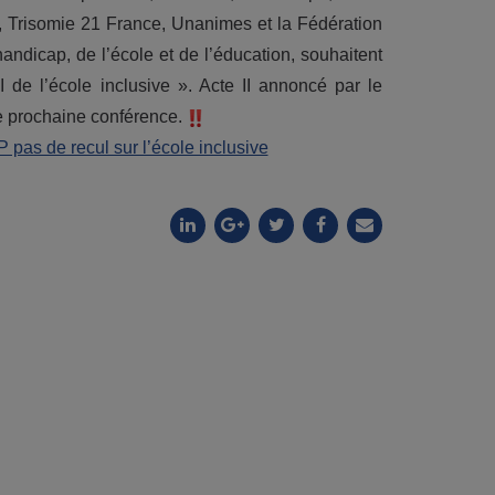
, Trisomie 21 France, Unanimes et la Fédération
dicap, de l’école et de l’éducation, souhaitent
 de l’école inclusive ». Acte II annoncé par le
tte prochaine conférence.
 pas de recul sur l’école inclusive