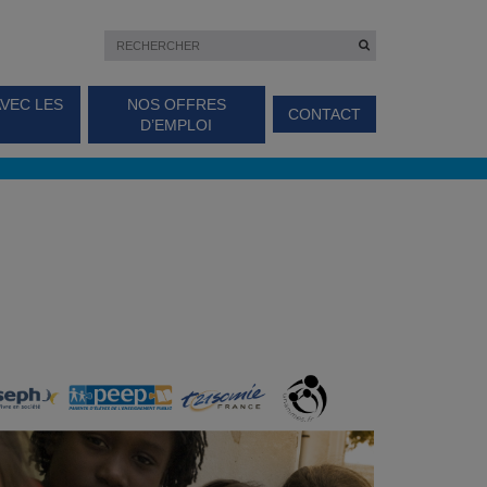
AVEC LES
NOS OFFRES
CONTACT
D’EMPLOI