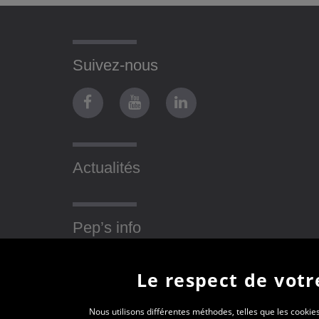
Suivez-nous
Actualités
Pep’s info
Le respect de votre
Nous utilisons différentes méthodes, telles que les cookies