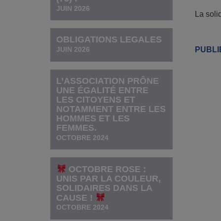
JUIN 2026
La soli
OBLIGATIONS LEGALES
PUBLI
JUIN 2026
L’ASSOCIATION PRÔNE
UNE ÉGALITÉ ENTRE
LES CITOYENS ET
NOTAMMENT ENTRE LES
HOMMES ET LES
FEMMES.
OCTOBRE 2024
OCTOBRE ROSE :
UNIS PAR LA COULEUR,
SOLIDAIRES DANS LA
CAUSE !
OCTOBRE 2024