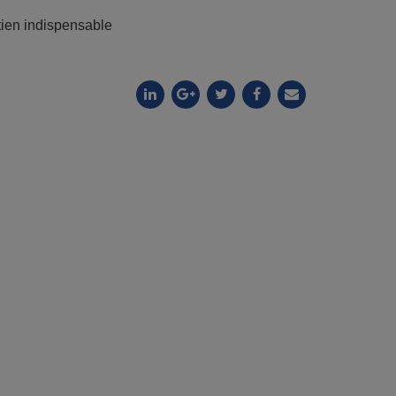
utien indispensable