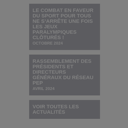
LE COMBAT EN FAVEUR
DU SPORT POUR TOUS
NE S’ARRÊTE UNE FOIS
LES JEUX
PARALYMPIQUES
CLÔTURÉS !
OCTOBRE 2024
RASSEMBLEMENT DES
PRÉSIDENTS ET
DIRECTEURS
GÉNÉRAUX DU RÉSEAU
PEP
AVRIL 2024
VOIR TOUTES LES
ACTUALITÉS