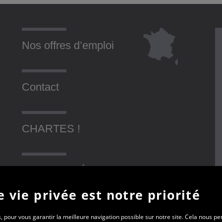
Nos offres d’emploi
Contact
CHARTES !
SOLIDARITÉ AVEC LES
UKRAINIENS
 vie privée est notre priorité
, pour vous garantir la meilleure navigation possible sur notre site. Cela nous p