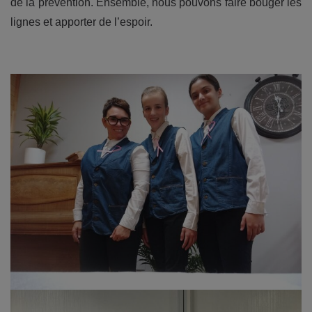
de la prévention. Ensemble, nous pouvons faire bouger les
lignes et apporter de l’espoir.