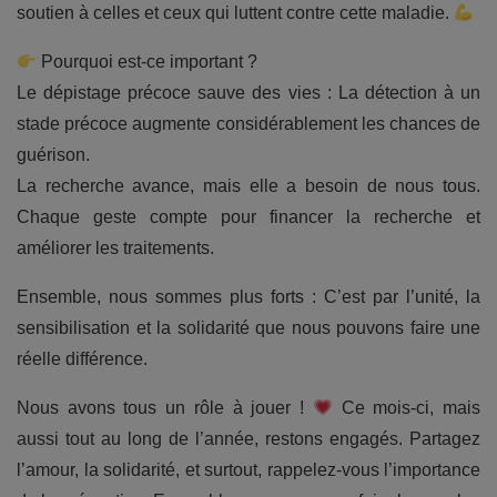
soutien à celles et ceux qui luttent contre cette maladie.
Pourquoi est-ce important ?
Le dépistage précoce sauve des vies : La détection à un
stade précoce augmente considérablement les chances de
guérison.
La recherche avance, mais elle a besoin de nous tous.
Chaque geste compte pour financer la recherche et
améliorer les traitements.
Ensemble, nous sommes plus forts : C’est par l’unité, la
sensibilisation et la solidarité que nous pouvons faire une
réelle différence.
Nous avons tous un rôle à jouer !
Ce mois-ci, mais
aussi tout au long de l’année, restons engagés. Partagez
l’amour, la solidarité, et surtout, rappelez-vous l’importance