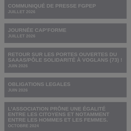
COMMUNIQUÉ DE PRESSE FGPEP
JUILLET 2026
JOURNÉE CAP’FORME
JUILLET 2026
RETOUR SUR LES PORTES OUVERTES DU
SAAAS/PÔLE SOLIDARITÉ À VOGLANS (73) !
JUIN 2026
OBLIGATIONS LEGALES
JUIN 2026
L’ASSOCIATION PRÔNE UNE ÉGALITÉ
ENTRE LES CITOYENS ET NOTAMMENT
ENTRE LES HOMMES ET LES FEMMES.
OCTOBRE 2024