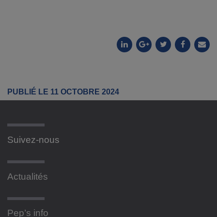
PUBLIÉ LE 11 OCTOBRE 2024
Suivez-nous
Actualités
Pep’s info