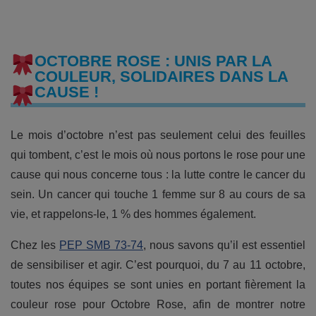
OCTOBRE ROSE : UNIS PAR LA
COULEUR, SOLIDAIRES DANS LA
CAUSE !
Le mois d’octobre n’est pas seulement celui des feuilles
qui tombent, c’est le mois où nous portons le rose pour une
cause qui nous concerne tous : la lutte contre le cancer du
sein. Un cancer qui touche 1 femme sur 8 au cours de sa
vie, et rappelons-le, 1 % des hommes également.
Chez les
PEP SMB 73-74
, nous savons qu’il est essentiel
de sensibiliser et agir. C’est pourquoi, du 7 au 11 octobre,
toutes nos équipes se sont unies en portant fièrement la
couleur rose pour Octobre Rose, afin de montrer notre