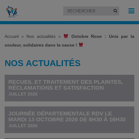
Accueil
»
Nos actualités
»
Octobre Rose : Unis par la
couleur, solidaires dans la cause !
NOS ACTUALITÉS
RECUEIL ET TRAITEMENT DES PLAINTES,
RÉCLAMATIONS ET SATISFACTION
JUILLET 2026
JOURNÉE DÉPARTEMENTALE RDV LE
MARDI 13 OCTOBRE 2026 DE 8H30 À 16H30
JUILLET 2026