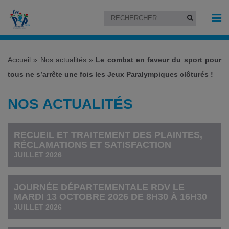
Accueil
»
Nos actualités
»
Le combat en faveur du sport pour
tous ne s’arrête une fois les Jeux Paralympiques clôturés !
NOS ACTUALITÉS
RECUEIL ET TRAITEMENT DES PLAINTES,
RÉCLAMATIONS ET SATISFACTION
JUILLET 2026
JOURNÉE DÉPARTEMENTALE RDV LE
MARDI 13 OCTOBRE 2026 DE 8H30 À 16H30
JUILLET 2026