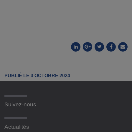
PUBLIÉ LE 3 OCTOBRE 2024
Suivez-nous
Actualités