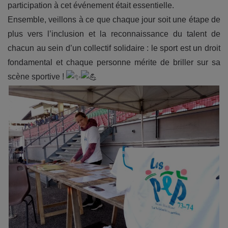
participation à cet événement était essentielle.
Ensemble, veillons à ce que chaque jour soit une étape de
plus vers l’inclusion et la reconnaissance du talent de
chacun au sein d’un collectif solidaire : le sport est un droit
fondamental et chaque personne mérite de briller sur sa
scène sportive !