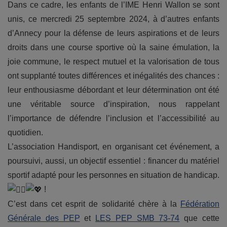
Dans ce cadre, les enfants de l’IME Henri Wallon se sont
unis, ce mercredi 25 septembre 2024, à d’autres enfants
d’Annecy pour la défense de leurs aspirations et de leurs
droits dans une course sportive où la saine émulation, la
joie commune, le respect mutuel et la valorisation de tous
ont supplanté toutes différences et inégalités des chances :
leur enthousiasme débordant et leur détermination ont été
une véritable source d’inspiration, nous rappelant
l’importance de défendre l’inclusion et l’accessibilité au
quotidien.
L’association Handisport, en organisant cet événement, a
poursuivi, aussi, un objectif essentiel : financer du matériel
sportif adapté pour les personnes en situation de handicap.
!
C’est dans cet esprit de solidarité chère à la
Fédération
Générale des PEP
et
LES PEP SMB 73-74
que cette