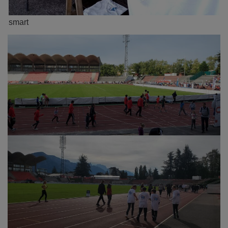
smart