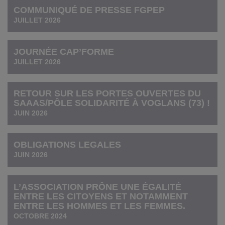
COMMUNIQUÉ DE PRESSE FGPEP
JUILLET 2026
JOURNÉE CAP’FORME
JUILLET 2026
RETOUR SUR LES PORTES OUVERTES DU
SAAAS/PÔLE SOLIDARITÉ À VOGLANS (73) !
JUIN 2026
OBLIGATIONS LEGALES
JUIN 2026
L’ASSOCIATION PRÔNE UNE ÉGALITÉ
ENTRE LES CITOYENS ET NOTAMMENT
ENTRE LES HOMMES ET LES FEMMES.
OCTOBRE 2024