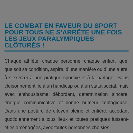
LE COMBAT EN FAVEUR DU SPORT
POUR TOUS NE S’ARRÊTE UNE FOIS
LES JEUX PARALYMPIQUES
CLÔTURÉS !
Chaque athlète, chaque personne, chaque enfant, quel
que soit sa condition, aspire, d’une manière ou d’une autre,
à s’exercer à une pratique sportive et à la partager. Sans
cloisonnement lié à un handicap ou à un statut social, mais
avec enthousiasme débordant, détermination sincère,
énergie communicative et bonne humeur contagieuse.
Dans une posture de citoyen pleine et entière, accédant
quotidiennement à tous lieux et toutes pratiques fussent-
elles aménagées, avec toutes personnes choisies.