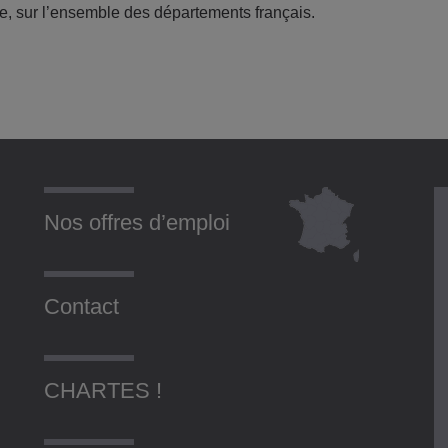
re, sur l’ensemble des départements français.
Nos offres d’emploi
Contact
CHARTES !