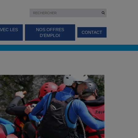
AVEC LES
NOS OFFRES
CONTACT
D’EMPLOI