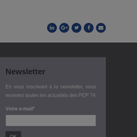
Newsletter
En vous inscrivant à la newsletter, vous
recevrez toutes les actualités des PEP 74
Votre e-mail*