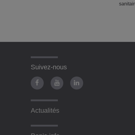
sanitai
Suivez-nous
Actualités