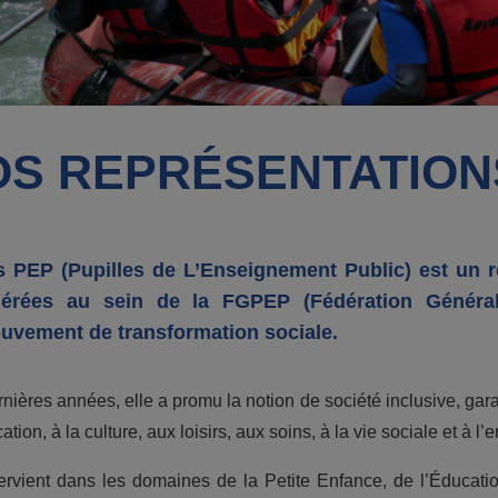
OS REPRÉSENTATION
s PEP (Pupilles de L’Enseignement Public) est un r
dérées au sein de la FGPEP (Fédération Génér
uvement de transformation sociale.
nières années, elle a promu la notion de société inclusive, gara
ation, à la culture, aux loisirs, aux soins, à la vie sociale et à l’
tervient dans les domaines de la Petite Enfance, de l’Éducatio