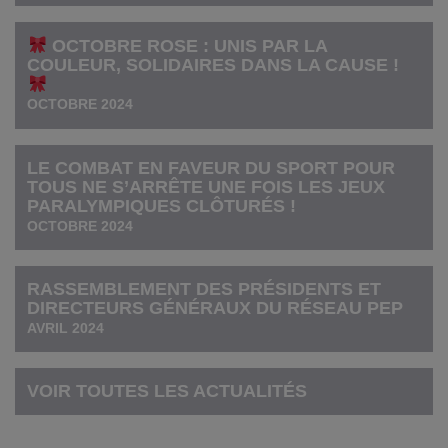
OCTOBRE ROSE : UNIS PAR LA
COULEUR, SOLIDAIRES DANS LA CAUSE !
OCTOBRE 2024
LE COMBAT EN FAVEUR DU SPORT POUR
TOUS NE S’ARRÊTE UNE FOIS LES JEUX
PARALYMPIQUES CLÔTURÉS !
OCTOBRE 2024
RASSEMBLEMENT DES PRÉSIDENTS ET
DIRECTEURS GÉNÉRAUX DU RÉSEAU PEP
AVRIL 2024
VOIR TOUTES LES ACTUALITÉS