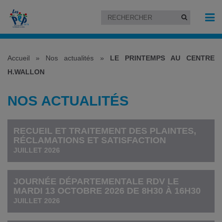
Accueil
»
Nos actualités
»
LE PRINTEMPS AU CENTRE
H.WALLON
NOS ACTUALITÉS
RECUEIL ET TRAITEMENT DES PLAINTES,
RÉCLAMATIONS ET SATISFACTION
JUILLET 2026
JOURNÉE DÉPARTEMENTALE RDV LE
MARDI 13 OCTOBRE 2026 DE 8H30 À 16H30
JUILLET 2026