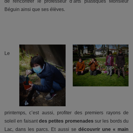
de rencontrer le professeur d’arts plastiques Monsieur
Béguin ainsi que ses élèves.
Le
printemps, c’est aussi, profiter des premiers rayons de
soleil en faisant
des petites promenades
sur les bords du
Lac, dans les parcs. Et aussi se
découvrir une « main