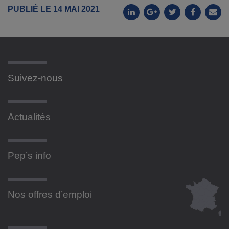
PUBLIÉ LE 14 MAI 2021
Suivez-nous
Actualités
Pep’s info
Nos offres d’emploi