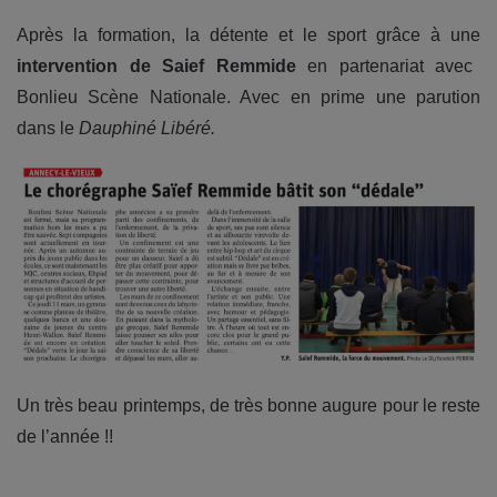
Après la formation, la détente et le sport grâce à une
intervention de Saief Remmide
en partenariat avec
Bonlieu Scène Nationale. Avec en prime une parution
dans le
Dauphiné Libéré.
Un très beau printemps, de très bonne augure pour le reste
de l’année !!