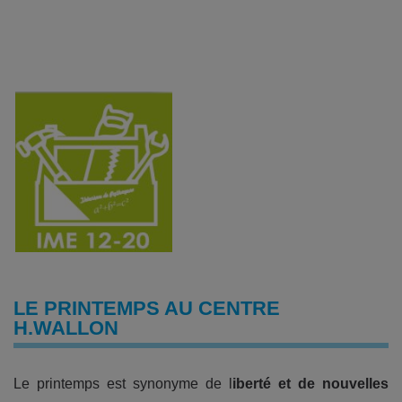
LE PRINTEMPS AU CENTRE
H.WALLON
Le printemps est synonyme de l
iberté et de nouvelles