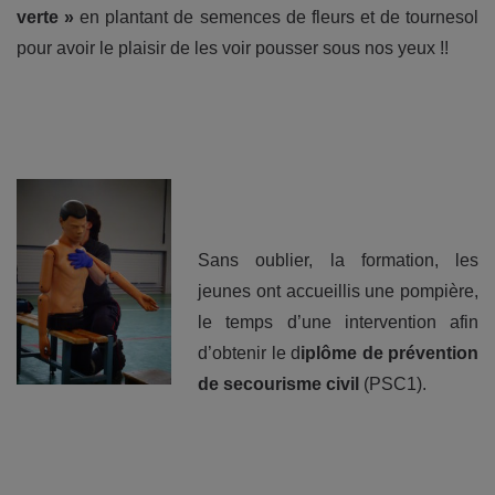
verte »
en plantant de semences de fleurs et de tournesol
pour avoir le plaisir de les voir pousser sous nos yeux !!
Sans oublier, la formation, les
jeunes ont accueillis une pompière,
le temps d’une intervention afin
d’obtenir le d
iplôme de prévention
de secourisme civil
(PSC1).