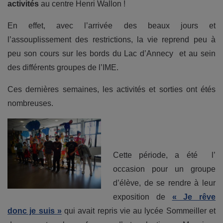
activités
au centre Henri Wallon !
En effet, avec l’arrivée des beaux jours et
l’assouplissement des restrictions, la vie reprend peu à
peu son cours sur les bords du Lac d’Annecy et au sein
des différents groupes de l’IME.
Ces dernières semaines, les activités et sorties ont étés
nombreuses.
Cette période, a été l’
occasion pour un groupe
d’élève, de se rendre à leur
exposition de
« Je rêve
donc je suis »
qui avait repris vie au lycée Sommeiller et