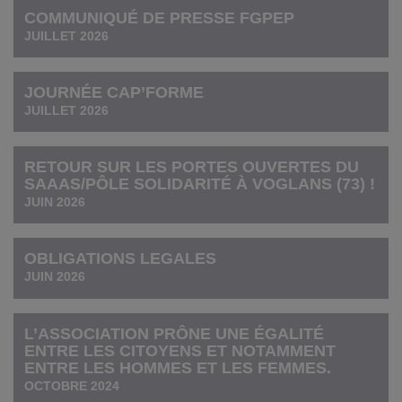
COMMUNIQUÉ DE PRESSE FGPEP
JUILLET 2026
JOURNÉE CAP’FORME
JUILLET 2026
RETOUR SUR LES PORTES OUVERTES DU
SAAAS/PÔLE SOLIDARITÉ À VOGLANS (73) !
JUIN 2026
OBLIGATIONS LEGALES
JUIN 2026
L’ASSOCIATION PRÔNE UNE ÉGALITÉ
ENTRE LES CITOYENS ET NOTAMMENT
ENTRE LES HOMMES ET LES FEMMES.
OCTOBRE 2024