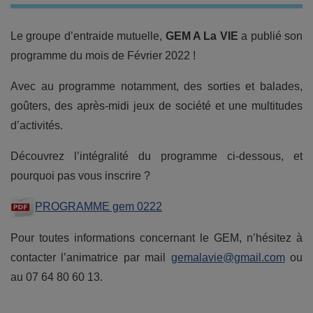
Le groupe d’entraide mutuelle,
GEM A La VIE
a publié son
programme du mois de Février 2022 !
Avec au programme notamment, des sorties et balades,
goûters, des après-midi jeux de société et une multitudes
d’activités.
Découvrez l’intégralité du programme ci-dessous, et
pourquoi pas vous inscrire ?
PROGRAMME gem 0222
Pour toutes informations concernant le GEM, n’hésitez à
contacter l’animatrice par mail
gemalavie@gmail.com
ou
au 07 64 80 60 13.