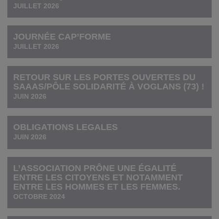
JUILLET 2026
JOURNÉE CAP’FORME
JUILLET 2026
RETOUR SUR LES PORTES OUVERTES DU
SAAAS/PÔLE SOLIDARITÉ À VOGLANS (73) !
JUIN 2026
OBLIGATIONS LEGALES
JUIN 2026
L’ASSOCIATION PRÔNE UNE ÉGALITÉ
ENTRE LES CITOYENS ET NOTAMMENT
ENTRE LES HOMMES ET LES FEMMES.
OCTOBRE 2024