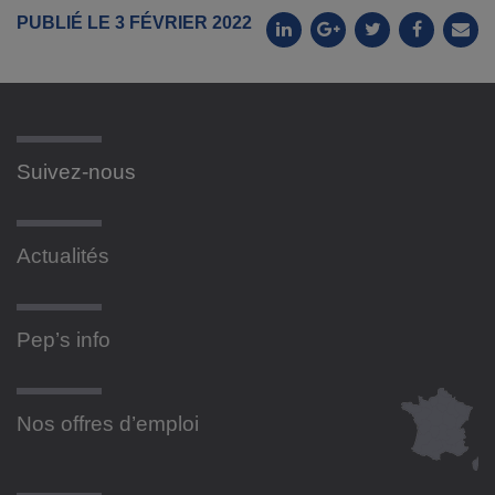
PUBLIÉ LE 3 FÉVRIER 2022
Suivez-nous
Actualités
Pep’s info
Nos offres d’emploi