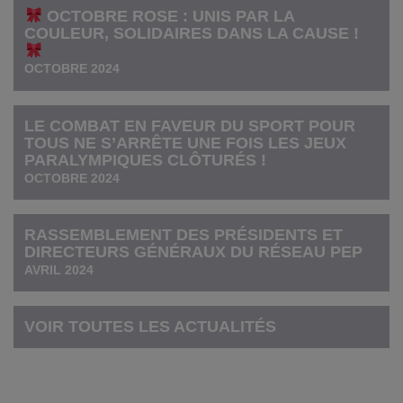
OCTOBRE ROSE : UNIS PAR LA
COULEUR, SOLIDAIRES DANS LA CAUSE !
OCTOBRE 2024
LE COMBAT EN FAVEUR DU SPORT POUR
TOUS NE S’ARRÊTE UNE FOIS LES JEUX
PARALYMPIQUES CLÔTURÉS !
OCTOBRE 2024
RASSEMBLEMENT DES PRÉSIDENTS ET
DIRECTEURS GÉNÉRAUX DU RÉSEAU PEP
AVRIL 2024
VOIR TOUTES LES ACTUALITÉS