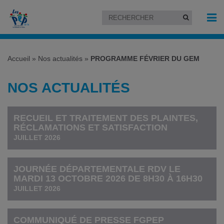
Accueil
»
Nos actualités
»
PROGRAMME FÉVRIER DU GEM
NOS ACTUALITÉS
RECUEIL ET TRAITEMENT DES PLAINTES,
RÉCLAMATIONS ET SATISFACTION
JUILLET 2026
JOURNÉE DÉPARTEMENTALE RDV LE
MARDI 13 OCTOBRE 2026 DE 8H30 À 16H30
JUILLET 2026
COMMUNIQUÉ DE PRESSE FGPEP