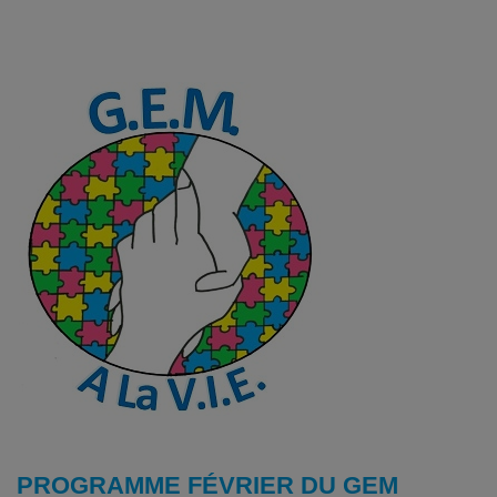
PROGRAMME FÉVRIER DU GEM