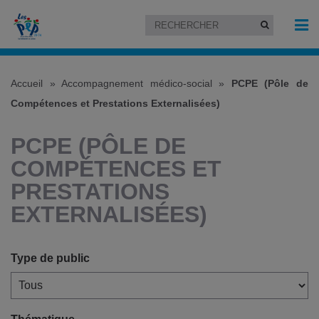
Accueil
»
Accompagnement médico-social
»
PCPE (Pôle de
Compétences et Prestations Externalisées)
PCPE (PÔLE DE
COMPÉTENCES ET
PRESTATIONS
EXTERNALISÉES)
Type de public