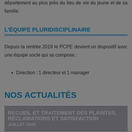
département au plus près du lieu de vie du jeune et de sa
famille.
L’ÉQUIPE PLURIDISCIPLINAIRE
Depuis la rentrée 2019 le PCPE devient un dispositif avec
une équipe socle qui se compose :
Direction : 1 directeur et 1 manager
NOS ACTUALITÉS
RECUEIL ET TRAITEMENT DES PLAINTES,
RÉCLAMATIONS ET SATISFACTION
JUILLET 2026