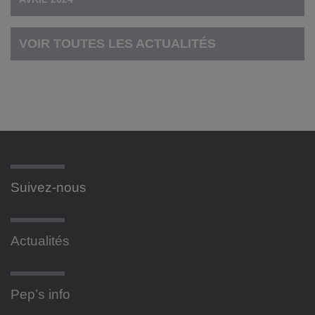
VOIR TOUTES LES ACTUALITÉS
Suivez-nous
Actualités
Pep’s info