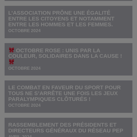
L’ASSOCIATION PRÔNE UNE ÉGALITÉ
ENTRE LES CITOYENS ET NOTAMMENT
ENTRE LES HOMMES ET LES FEMMES.
OCTOBRE 2024
OCTOBRE ROSE : UNIS PAR LA
COULEUR, SOLIDAIRES DANS LA CAUSE !
OCTOBRE 2024
LE COMBAT EN FAVEUR DU SPORT POUR
TOUS NE S’ARRÊTE UNE FOIS LES JEUX
PARALYMPIQUES CLÔTURÉS !
OCTOBRE 2024
RASSEMBLEMENT DES PRÉSIDENTS ET
DIRECTEURS GÉNÉRAUX DU RÉSEAU PEP
AVRIL 2024