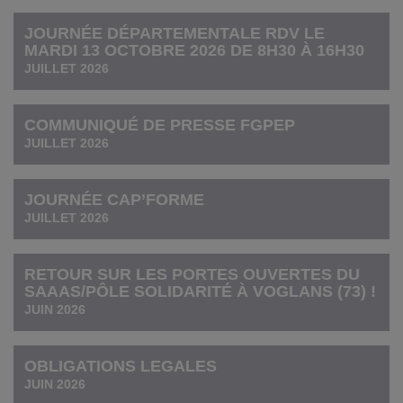
JOURNÉE DÉPARTEMENTALE RDV LE
MARDI 13 OCTOBRE 2026 DE 8H30 À 16H30
JUILLET 2026
COMMUNIQUÉ DE PRESSE FGPEP
JUILLET 2026
JOURNÉE CAP’FORME
JUILLET 2026
RETOUR SUR LES PORTES OUVERTES DU
SAAAS/PÔLE SOLIDARITÉ À VOGLANS (73) !
JUIN 2026
OBLIGATIONS LEGALES
JUIN 2026