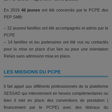
En 2019
46 jeunes
ont été concernés par le PCPE des
PEP SMB:
– 32 jeunes/ familles ont été accompagnés et admis par le
PCPE
– 14 familles et /ou partenaires ont été vus ou contactés
pour la mise en place d’un lien ou pour une orientation
Relais sans admission mise en place.
LES MISSIONS DU PCPE
Il fait appel aux différents professionnels de la plateforme
SESSAD qui interviennent en heures complémentaires ou
bien il met en place des conventions de prestation (
financement par le PCPE) avec des libéraux du