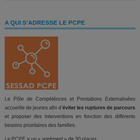
A QUI S’ADRESSE LE PCPE
Le Pôle de Compéténces et Prestations Externalisées
accueille de jeunes afin d’
éviter les ruptures de parcours
et proposer des interventions en fonction des différents
besoins prioritaires des familles.
Le PCPE a un « agrément » de 30 places.