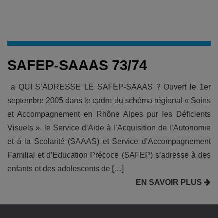
SAFEP-SAAAS 73/74
a QUI S’ADRESSE LE SAFEP-SAAAS ? Ouvert le 1er
septembre 2005 dans le cadre du schéma régional « Soins
et Accompagnement en Rhône Alpes pur les Déficients
Visuels », le Service d’Aide à l’Acquisition de l’Autonomie
et à la Scolarité (SAAAS) et Service d’Accompagnement
Familial et d’Education Précoce (SAFEP) s’adresse à des
enfants et des adolescents de […]
EN SAVOIR PLUS