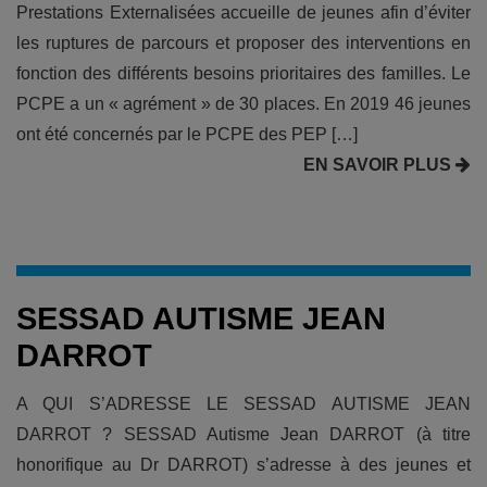
Prestations Externalisées accueille de jeunes afin d’éviter
les ruptures de parcours et proposer des interventions en
fonction des différents besoins prioritaires des familles. Le
PCPE a un « agrément » de 30 places. En 2019 46 jeunes
ont été concernés par le PCPE des PEP […]
EN SAVOIR PLUS
SESSAD AUTISME JEAN
DARROT
A QUI S’ADRESSE LE SESSAD AUTISME JEAN
DARROT ? SESSAD Autisme Jean DARROT (à titre
honorifique au Dr DARROT) s’adresse à des jeunes et