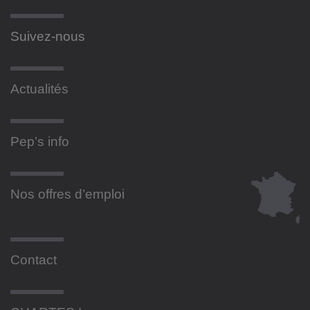
Suivez-nous
Actualités
Pep’s info
Nos offres d’emploi
Contact