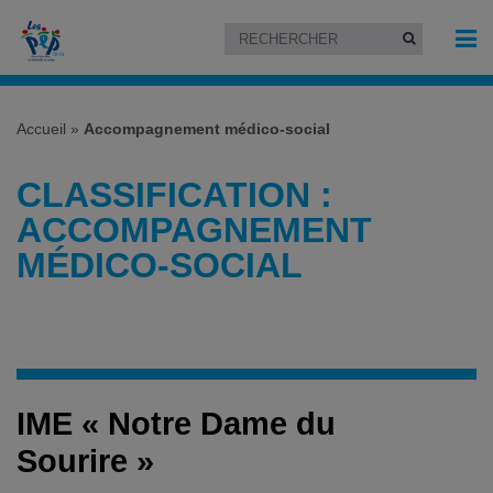
Accueil
»
Accompagnement médico-social
CLASSIFICATION :
ACCOMPAGNEMENT
MÉDICO-SOCIAL
IME « Notre Dame du
Sourire »