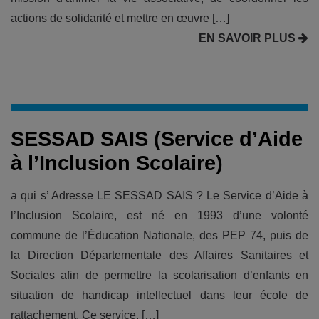
actions de solidarité et mettre en œuvre […]
EN SAVOIR PLUS
SESSAD SAIS (Service d’Aide
à l’Inclusion Scolaire)
a qui s’ Adresse LE SESSAD SAIS ? Le Service d’Aide à
l’Inclusion Scolaire, est né en 1993 d’une volonté
commune de l’Éducation Nationale, des PEP 74, puis de
la Direction Départementale des Affaires Sanitaires et
Sociales afin de permettre la scolarisation d’enfants en
situation de handicap intellectuel dans leur école de
rattachement. Ce service, […]