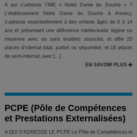
A qui s’adresse l’IME « Notre Dame du Sourire » ?
L’établissement Notre Dame du Sourire à Annecy,
s’adresse essentiellement à des enfants âgés de 6 à 14
ans et présentant une déficience intellectuelle légère ou
moyenne avec ou sans troubles associés, et offre 20
places d’internat total, partiel ou séquentiel, et 18 places
de semi-internat, avec […]
EN SAVOIR PLUS
PCPE (Pôle de Compétences
et Prestations Externalisées)
A QUI S’ADRESSE LE PCPE Le Pôle de Compéténces et