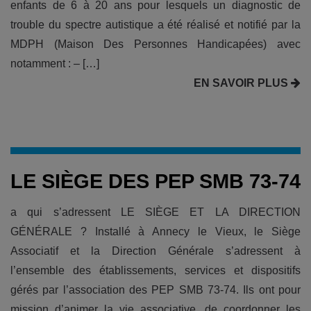
enfants de 6 à 20 ans pour lesquels un diagnostic de
trouble du spectre autistique a été réalisé et notifié par la
MDPH (Maison Des Personnes Handicapées) avec
notamment : – […]
EN SAVOIR PLUS
LE SIÈGE DES PEP SMB 73-74
a qui s’adressent LE SIÈGE ET LA DIRECTION
GÉNÉRALE ? Installé à Annecy le Vieux, le Siège
Associatif et la Direction Générale s’adressent à
l’ensemble des établissements, services et dispositifs
gérés par l’association des PEP SMB 73-74. Ils ont pour
mission d’animer la vie associative, de coordonner les