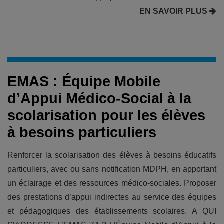
EN SAVOIR PLUS
EMAS : Équipe Mobile
d’Appui Médico-Social à la
scolarisation pour les élèves
à besoins particuliers
Renforcer la scolarisation des élèves à besoins éducatifs
particuliers, avec ou sans notification MDPH, en apportant
un éclairage et des ressources médico-sociales. Proposer
des prestations d’appui indirectes au service des équipes
et pédagogiques des établissements scolaires. A QUI