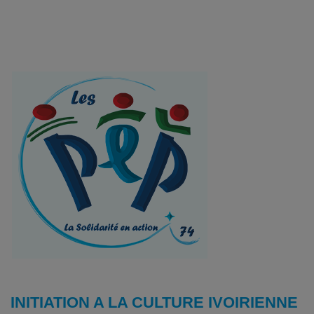
INITIATION A LA CULTURE IVOIRIENNE