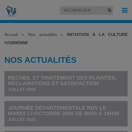
Accueil
»
Nos actualités
»
INITIATION A LA CULTURE
IVOIRIENNE
NOS ACTUALITÉS
RECUEIL ET TRAITEMENT DES PLAINTES,
RÉCLAMATIONS ET SATISFACTION
JUILLET 2026
JOURNÉE DÉPARTEMENTALE RDV LE
MARDI 13 OCTOBRE 2026 DE 8H30 À 16H30
JUILLET 2026