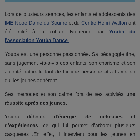
Lors de plusieurs séances, les enfants et adolescents des
IME Notre Dame du Sourire
et du
Centre Henri Wallon
ont
été initié à la culture Ivoirienne par
Youba de
l’association Youba Dance
.
Youba est une personne passionnée. Sa pédagogie fine,
sans jugement vis-à-vis des enfants, son charisme et son
autorité naturelle font de lui une personne attachante en
qui les jeunes adhèrent.
Ses méthodes et son calme font de ses activités
une
réussite après des jeunes
.
Youba déborde d’
énergie, de richesses et
d’expériences
, ce qui lui permet d’arborer plusieurs
casquettes .En effet, il intervient pour les jeunes en