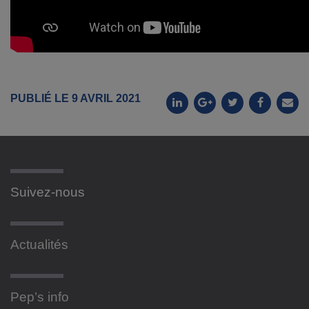
PUBLIÉ LE 9 AVRIL 2021
Suivez-nous
Actualités
Pep’s info