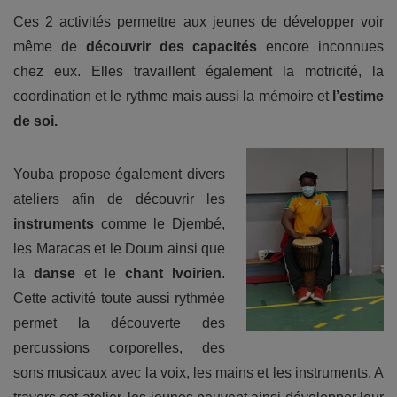
Ces 2 activités permettre aux jeunes de développer voir
même de
découvrir des capacités
encore inconnues
chez eux. Elles travaillent également la motricité, la
coordination et le rythme mais aussi la mémoire et
l’estime
de soi.
Youba propose également divers
ateliers afin de découvrir les
instruments
comme le Djembé,
les Maracas et le Doum ainsi que
la
danse
et le
chant Ivoirien
.
Cette activité toute aussi rythmée
permet la découverte des
percussions corporelles, des
sons musicaux avec la voix, les mains et les instruments. A