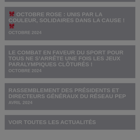
OCTOBRE ROSE : UNIS PAR LA
COULEUR, SOLIDAIRES DANS LA CAUSE !
OCTOBRE 2024
LE COMBAT EN FAVEUR DU SPORT POUR
TOUS NE S’ARRÊTE UNE FOIS LES JEUX
PARALYMPIQUES CLÔTURÉS !
OCTOBRE 2024
RASSEMBLEMENT DES PRÉSIDENTS ET
DIRECTEURS GÉNÉRAUX DU RÉSEAU PEP
AVRIL 2024
VOIR TOUTES LES ACTUALITÉS