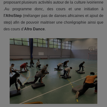
proposant plusieurs activités autour de la culture ivoirienne
.Au programme donc, des cours et une initiation à
l’AfroStep
(mélanger pas de danses africaines et ajout de
step) afin de pouvoir maitriser une chorégraphie ainsi que
des cours d’
Afro Dance
.