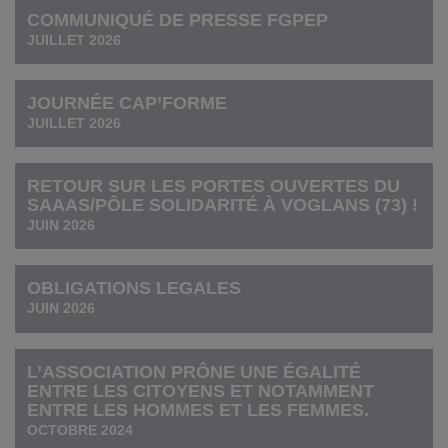
COMMUNIQUÉ DE PRESSE FGPEP
JUILLET 2026
JOURNÉE CAP’FORME
JUILLET 2026
RETOUR SUR LES PORTES OUVERTES DU
SAAAS/PÔLE SOLIDARITÉ À VOGLANS (73) !
JUIN 2026
OBLIGATIONS LEGALES
JUIN 2026
L’ASSOCIATION PRÔNE UNE ÉGALITÉ
ENTRE LES CITOYENS ET NOTAMMENT
ENTRE LES HOMMES ET LES FEMMES.
OCTOBRE 2024